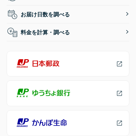
お届け日数を調べる
料金を計算・調べる