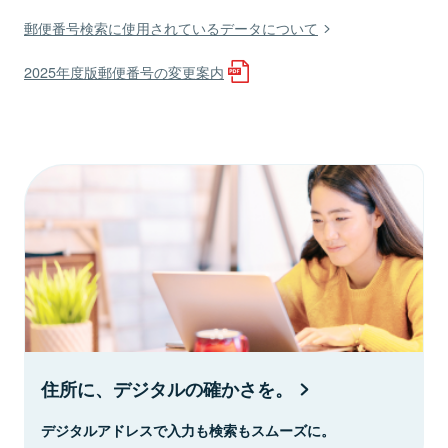
郵便番号検索に使用されているデータについて
2025年度版郵便番号の変更案内
住所に、デジタルの確かさを。
デジタルアドレスで入力も検索もスムーズに。