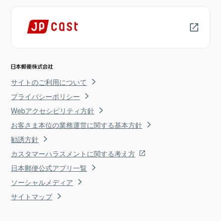
サイトのご利用について
プライバシーポリシー
Webアクセシビリティ方針
お客さま本位の業務運営に関する基本方針
勧誘方針
カスタマーハラスメントに関する考え方
日本郵便公式アプリ一覧
ソーシャルメディア
サイトマップ