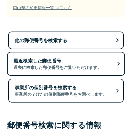
岡山県の変更情報一覧 はこちら
他の郵便番号を検索する
最近検索した郵便番号
過去に検索した郵便番号をご覧いただけます。
事業所の個別番号を検索する
事業所の７けたの個別郵便番号をお調べします。
郵便番号検索に関する情報