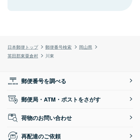
日本郵便トップ
郵便番号検索
岡山県
英田郡東粟倉村
川東
郵便番号を調べる
郵便局・ATM・ポストをさがす
荷物のお問い合わせ
再配達のご依頼