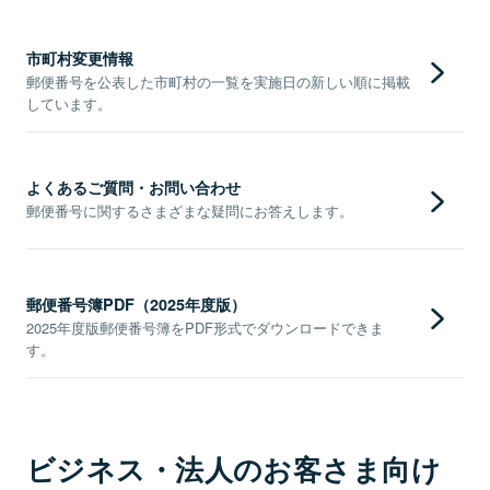
市町村変更情報
郵便番号を公表した市町村の一覧を実施日の新しい順に掲載
しています。
よくあるご質問・お問い合わせ
郵便番号に関するさまざまな疑問にお答えします。
郵便番号簿PDF（2025年度版）
2025年度版郵便番号簿をPDF形式でダウンロードできま
す。
ビジネス・法人のお客さま向け