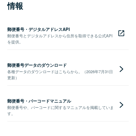
情報
郵便番号・デジタルアドレスAPI
郵便番号とデジタルアドレスから住所を取得できる公式API
を提供。
郵便番号データのダウンロード
各種データのダウンロードはこちらから。（2026年7月31日
更新）
郵便番号・バーコードマニュアル
郵便番号や、バーコードに関するマニュアルを掲載していま
す。