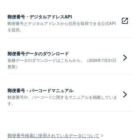
郵便番号・デジタルアドレスAPI
郵便番号とデジタルアドレスから住所を取得できる公式API
を提供。
郵便番号データのダウンロード
各種データのダウンロードはこちらから。（2026年7月31日
更新）
郵便番号・バーコードマニュアル
郵便番号や、バーコードに関するマニュアルを掲載していま
す。
郵便番号検索に使用されているデータについて