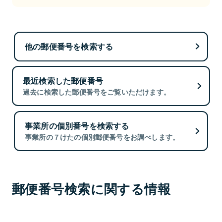
他の郵便番号を検索する
最近検索した郵便番号
過去に検索した郵便番号をご覧いただけます。
事業所の個別番号を検索する
事業所の７けたの個別郵便番号をお調べします。
郵便番号検索に関する情報