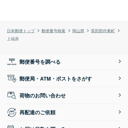
日本郵便トップ
郵便番号検索
岡山県
英田郡作東町
上福原
郵便番号を調べる
郵便局・ATM・ポストをさがす
荷物のお問い合わせ
再配達のご依頼