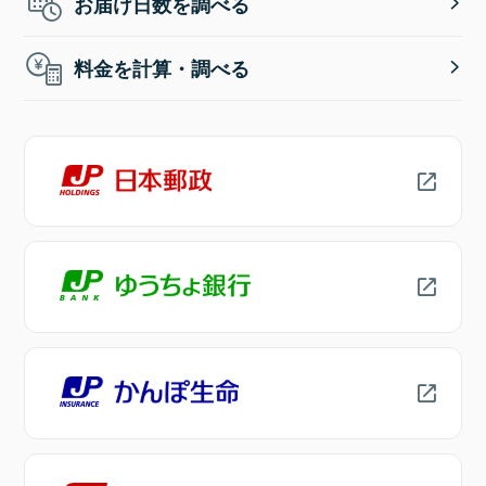
お届け日数を調べる
料金を計算・調べる