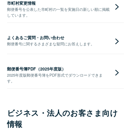
市町村変更情報
郵便番号を公表した市町村の一覧を実施日の新しい順に掲載
しています。
よくあるご質問・お問い合わせ
郵便番号に関するさまざまな疑問にお答えします。
郵便番号簿PDF（2025年度版）
2025年度版郵便番号簿をPDF形式でダウンロードできま
す。
ビジネス・法人のお客さま向け
情報