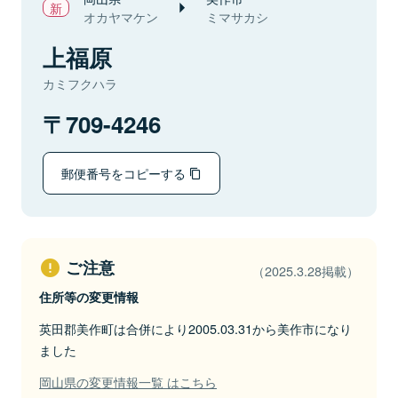
オカヤマケン
ミマサカシ
上福原
カミフクハラ
709-4246
郵便番号をコピーする
ご注意
（2025.3.28掲載）
住所等の変更情報
英田郡美作町は合併により2005.03.31から美作市になり
ました
岡山県の変更情報一覧 はこちら