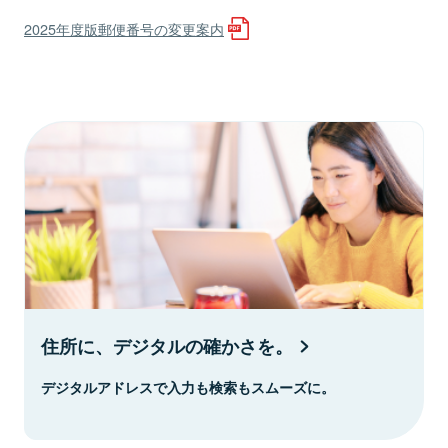
2025年度版郵便番号の変更案内
住所に、デジタルの確かさを。
デジタルアドレスで入力も検索もスムーズに。