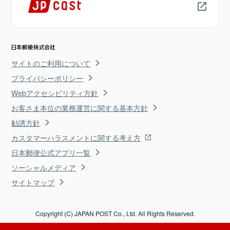
サイトのご利用について
プライバシーポリシー
Webアクセシビリティ方針
お客さま本位の業務運営に関する基本方針
勧誘方針
カスタマーハラスメントに関する考え方
日本郵便公式アプリ一覧
ソーシャルメディア
サイトマップ
Copyright (C) JAPAN POST Co., Ltd. All Rights Reserved.