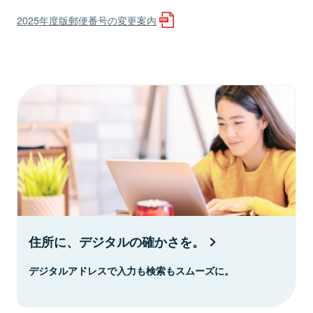
2025年度版郵便番号の変更案内
住所に、デジタルの確かさを。
デジタルアドレスで入力も検索もスムーズに。