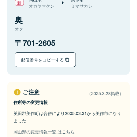
オカヤマケン
ミマサカシ
奥
オク
701-2605
郵便番号をコピーする
ご注意
（2025.3.28掲載）
住所等の変更情報
英田郡美作町は合併により2005.03.31から美作市になり
ました
岡山県の変更情報一覧 はこちら