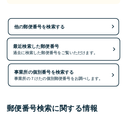
他の郵便番号を検索する
最近検索した郵便番号
過去に検索した郵便番号をご覧いただけます。
事業所の個別番号を検索する
事業所の７けたの個別郵便番号をお調べします。
郵便番号検索に関する情報