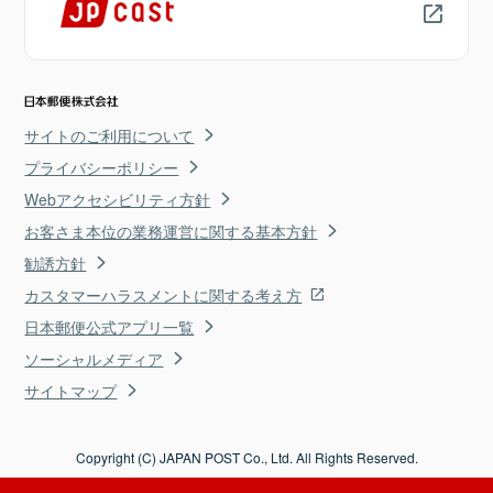
サイトのご利用について
プライバシーポリシー
Webアクセシビリティ方針
お客さま本位の業務運営に関する基本方針
勧誘方針
カスタマーハラスメントに関する考え方
日本郵便公式アプリ一覧
ソーシャルメディア
サイトマップ
Copyright (C) JAPAN POST Co., Ltd. All Rights Reserved.