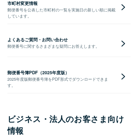
市町村変更情報
郵便番号を公表した市町村の一覧を実施日の新しい順に掲載
しています。
よくあるご質問・お問い合わせ
郵便番号に関するさまざまな疑問にお答えします。
郵便番号簿PDF（2025年度版）
2025年度版郵便番号簿をPDF形式でダウンロードできま
す。
ビジネス・法人のお客さま向け
情報