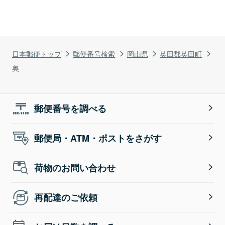
日本郵便トップ
郵便番号検索
岡山県
英田郡英田町
奥
郵便番号を調べる
郵便局・ATM・ポストをさがす
荷物のお問い合わせ
再配達のご依頼