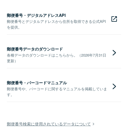
郵便番号・デジタルアドレスAPI
郵便番号とデジタルアドレスから住所を取得できる公式API
を提供。
郵便番号データのダウンロード
各種データのダウンロードはこちらから。（2026年7月31日
更新）
郵便番号・バーコードマニュアル
郵便番号や、バーコードに関するマニュアルを掲載していま
す。
郵便番号検索に使用されているデータについて