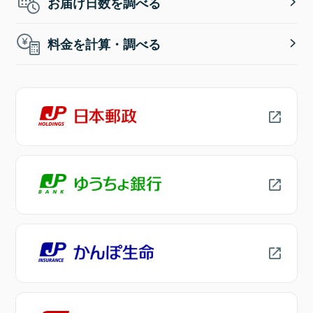
お届け日数を調べる
料金を計算・調べる