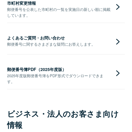
市町村変更情報
郵便番号を公表した市町村の一覧を実施日の新しい順に掲載
しています。
よくあるご質問・お問い合わせ
郵便番号に関するさまざまな疑問にお答えします。
郵便番号簿PDF（2025年度版）
2025年度版郵便番号簿をPDF形式でダウンロードできま
す。
ビジネス・法人のお客さま向け
情報