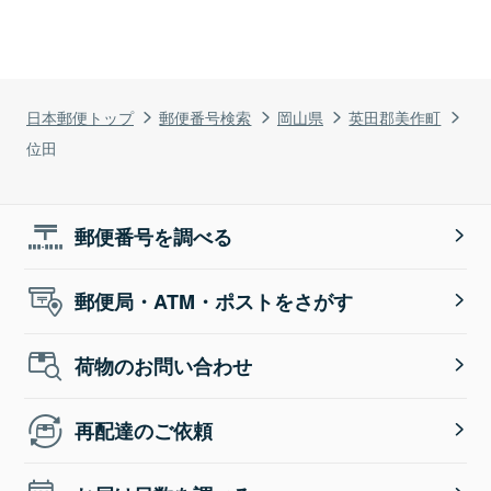
日本郵便トップ
郵便番号検索
岡山県
英田郡美作町
位田
郵便番号を調べる
郵便局・ATM・ポストをさがす
荷物のお問い合わせ
再配達のご依頼