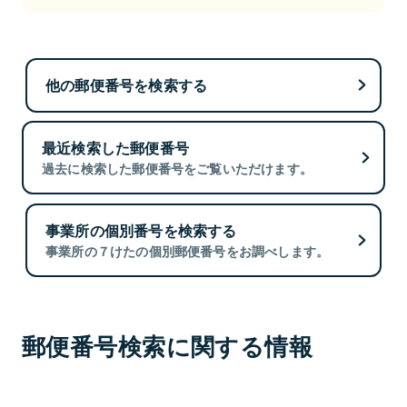
他の郵便番号を検索する
最近検索した郵便番号
過去に検索した郵便番号をご覧いただけます。
事業所の個別番号を検索する
事業所の７けたの個別郵便番号をお調べします。
郵便番号検索に関する情報