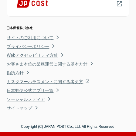
サイトのご利用について
プライバシーポリシー
Webアクセシビリティ方針
お客さま本位の業務運営に関する基本方針
勧誘方針
カスタマーハラスメントに関する考え方
日本郵便公式アプリ一覧
ソーシャルメディア
サイトマップ
Copyright (C) JAPAN POST Co., Ltd. All Rights Reserved.