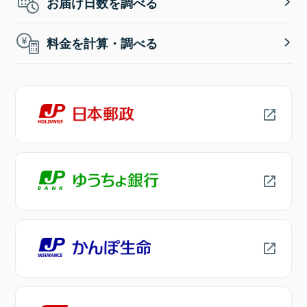
お届け日数を調べる
料金を計算・調べる