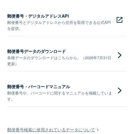
郵便番号・デジタルアドレスAPI
郵便番号とデジタルアドレスから住所を取得できる公式API
を提供。
郵便番号データのダウンロード
各種データのダウンロードはこちらから。（2026年7月31日
更新）
郵便番号・バーコードマニュアル
郵便番号や、バーコードに関するマニュアルを掲載していま
す。
郵便番号検索に使用されているデータについて