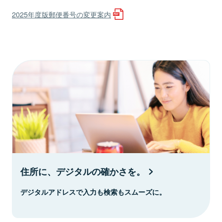
2025年度版郵便番号の変更案内
住所に、デジタルの確かさを。
デジタルアドレスで入力も検索もスムーズに。