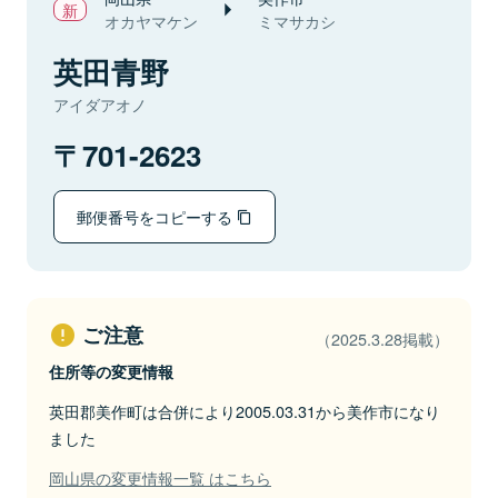
オカヤマケン
ミマサカシ
英田青野
アイダアオノ
701-2623
郵便番号をコピーする
ご注意
（2025.3.28掲載）
住所等の変更情報
英田郡美作町は合併により2005.03.31から美作市になり
ました
岡山県の変更情報一覧 はこちら