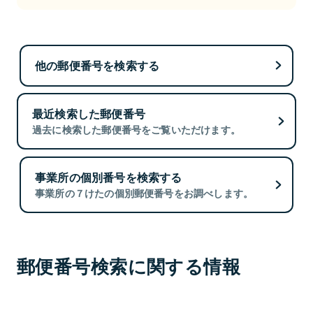
他の郵便番号を検索する
最近検索した郵便番号
過去に検索した郵便番号をご覧いただけます。
事業所の個別番号を検索する
事業所の７けたの個別郵便番号をお調べします。
郵便番号検索に関する情報