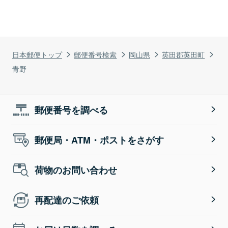
日本郵便トップ
郵便番号検索
岡山県
英田郡英田町
青野
郵便番号を調べる
郵便局・ATM・ポストをさがす
荷物のお問い合わせ
再配達のご依頼