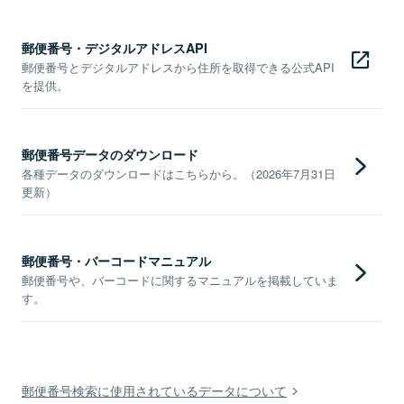
郵便番号・デジタルアドレスAPI
郵便番号とデジタルアドレスから住所を取得できる公式API
を提供。
郵便番号データのダウンロード
各種データのダウンロードはこちらから。（2026年7月31日
更新）
郵便番号・バーコードマニュアル
郵便番号や、バーコードに関するマニュアルを掲載していま
す。
郵便番号検索に使用されているデータについて