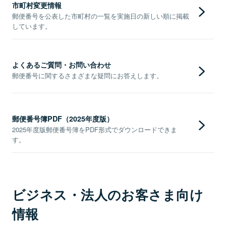
市町村変更情報
郵便番号を公表した市町村の一覧を実施日の新しい順に掲載
しています。
よくあるご質問・お問い合わせ
郵便番号に関するさまざまな疑問にお答えします。
郵便番号簿PDF（2025年度版）
2025年度版郵便番号簿をPDF形式でダウンロードできま
す。
ビジネス・法人のお客さま向け
情報