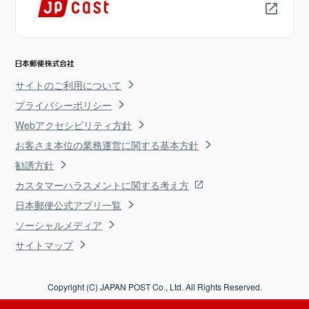
サイトのご利用について
プライバシーポリシー
Webアクセシビリティ方針
お客さま本位の業務運営に関する基本方針
勧誘方針
カスタマーハラスメントに関する考え方
日本郵便公式アプリ一覧
ソーシャルメディア
サイトマップ
Copyright (C) JAPAN POST Co., Ltd. All Rights Reserved.