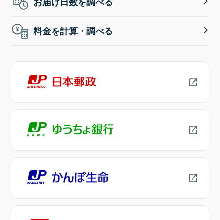
お届け日数を調べる
料金を計算・調べる