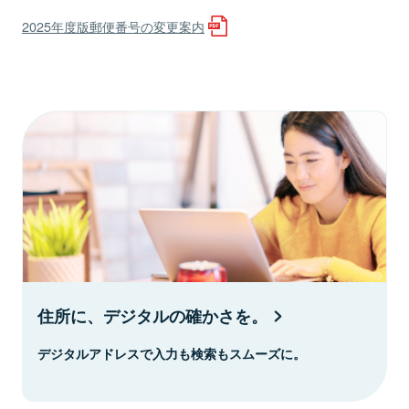
2025年度版郵便番号の変更案内
住所に、デジタルの確かさを。
デジタルアドレスで入力も検索もスムーズに。