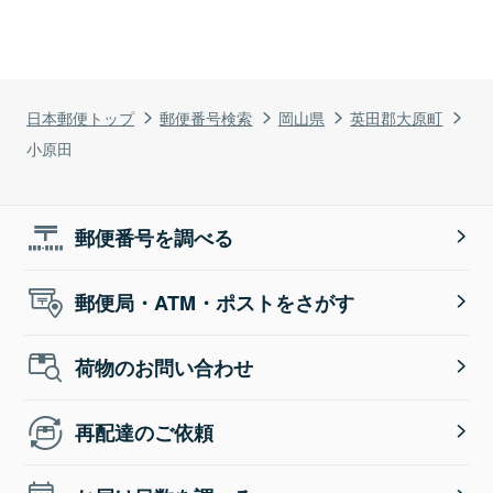
日本郵便トップ
郵便番号検索
岡山県
英田郡大原町
小原田
郵便番号を調べる
郵便局・ATM・ポストをさがす
荷物のお問い合わせ
再配達のご依頼