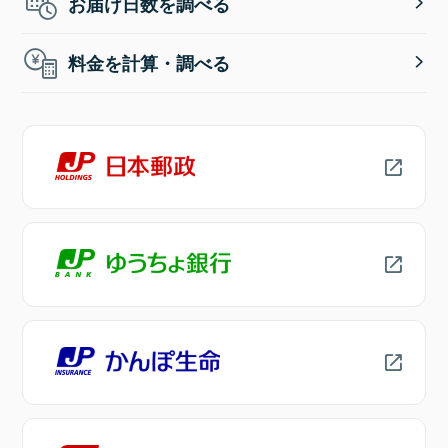
お届け日数を調べる
料金を計算・調べる