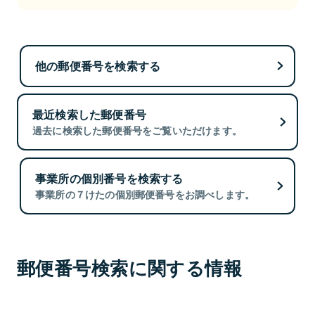
他の郵便番号を検索する
最近検索した郵便番号
過去に検索した郵便番号をご覧いただけます。
事業所の個別番号を検索する
事業所の７けたの個別郵便番号をお調べします。
郵便番号検索に関する情報