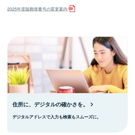
2025年度版郵便番号の変更案内
住所に、デジタルの確かさを。
デジタルアドレスで入力も検索もスムーズに。