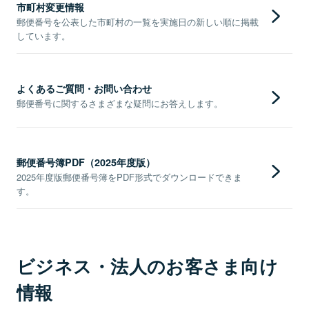
市町村変更情報
郵便番号を公表した市町村の一覧を実施日の新しい順に掲載
しています。
よくあるご質問・お問い合わせ
郵便番号に関するさまざまな疑問にお答えします。
郵便番号簿PDF（2025年度版）
2025年度版郵便番号簿をPDF形式でダウンロードできま
す。
ビジネス・法人のお客さま向け
情報