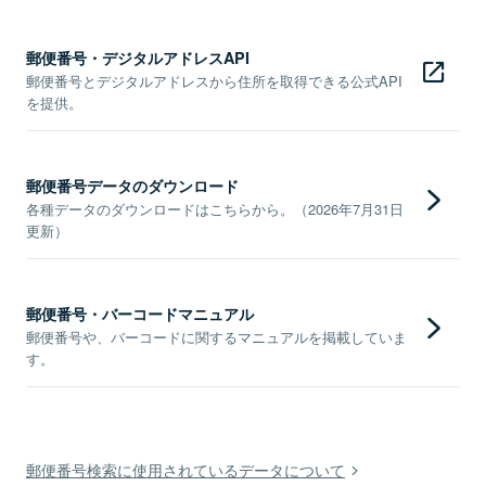
郵便番号・デジタルアドレスAPI
郵便番号とデジタルアドレスから住所を取得できる公式API
を提供。
郵便番号データのダウンロード
各種データのダウンロードはこちらから。（2026年7月31日
更新）
郵便番号・バーコードマニュアル
郵便番号や、バーコードに関するマニュアルを掲載していま
す。
郵便番号検索に使用されているデータについて