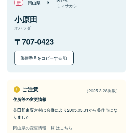
岡山県
ミマサカシ
小原田
オハラダ
707-0423
郵便番号をコピーする
ご注意
（2025.3.28掲載）
住所等の変更情報
英田郡東粟倉村は合併により2005.03.31から美作市にな
りました
岡山県の変更情報一覧 はこちら