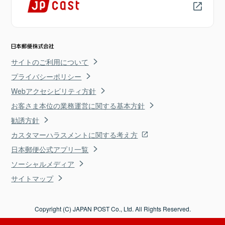
サイトのご利用について
プライバシーポリシー
Webアクセシビリティ方針
お客さま本位の業務運営に関する基本方針
勧誘方針
カスタマーハラスメントに関する考え方
日本郵便公式アプリ一覧
ソーシャルメディア
サイトマップ
Copyright (C) JAPAN POST Co., Ltd. All Rights Reserved.