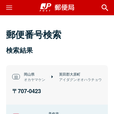
郵便番号検索
検索結果
岡山県
英田郡大原町
オカヤマケン
アイダグンオオハラチョウ
707-0423
美作市