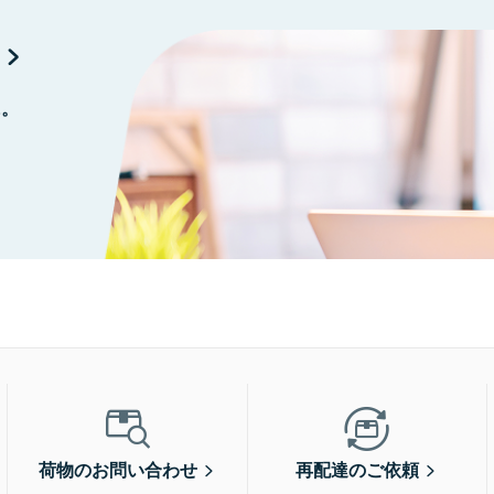
に。
荷物のお問い合わせ
再配達のご依頼