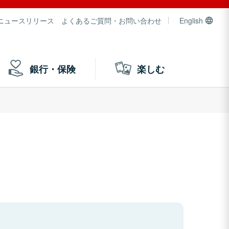
ニュースリリース
よくあるご質問・お問い合わせ
English
銀行・保険
楽しむ