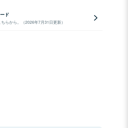
ード
らから。（2026年7月31日更新）