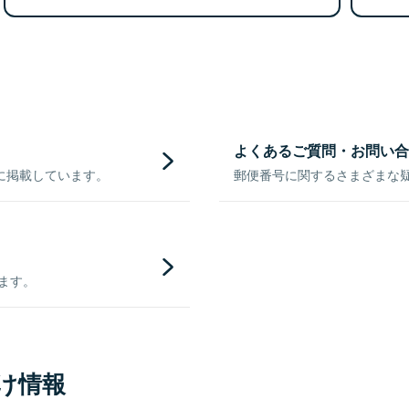
よくあるご質問・お問い合
に掲載しています。
郵便番号に関するさまざまな
きます。
け情報