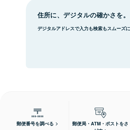
住所に、デジタルの確かさを。
デジタルアドレスで入力も検索もスムーズ
郵便番号を調べる
郵便局・ATM・ポストをさ