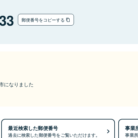
33
郵便番号をコピーする
美作市になりました
最近検索した郵便番号
事業
過去に検索した郵便番号をご覧いただけます。
事業