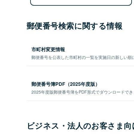
郵便番号検索に関する情報
市町村変更情報
郵便番号を公表した市町村の一覧を実施日の新しい順
郵便番号簿PDF（2025年度版）
2025年度版郵便番号簿をPDF形式でダウンロードで
ビジネス・法人のお客さま向