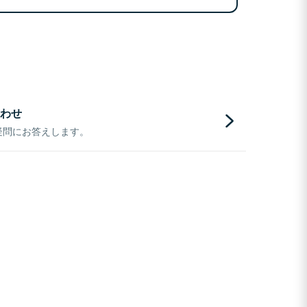
わせ
疑問にお答えします。