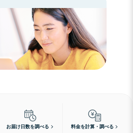
お届け日数を調べる
料金を計算・調べる