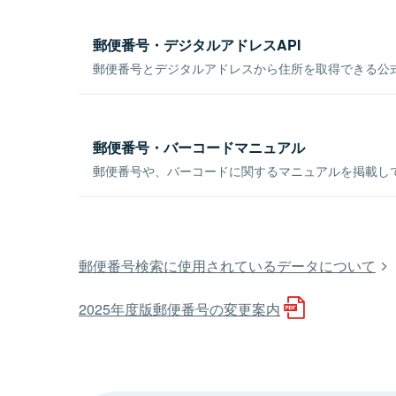
郵便番号・デジタルアドレスAPI
郵便番号とデジタルアドレスから住所を取得できる公式
郵便番号・バーコードマニュアル
郵便番号や、バーコードに関するマニュアルを掲載し
郵便番号検索に使用されているデータについて
2025年度版郵便番号の変更案内