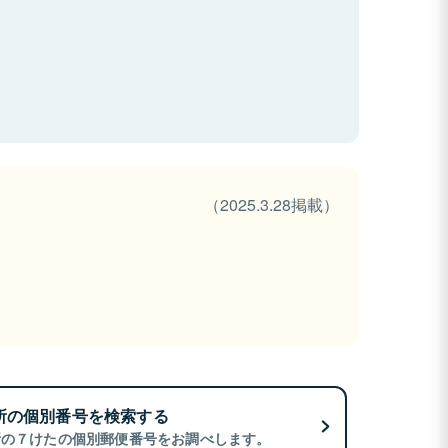
（2025.3.28掲載）
所の個別番号を検索する
所の７けたの個別郵便番号をお調べします。