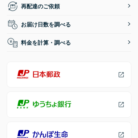
再配達のご依頼
お届け日数を調べる
料金を計算・調べる