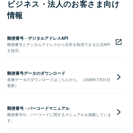
ビジネス・法人のお客さま向け
情報
郵便番号・デジタルアドレスAPI
郵便番号とデジタルアドレスから住所を取得できる公式API
を提供。
郵便番号データのダウンロード
各種データのダウンロードはこちらから。（2026年7月31日
更新）
郵便番号・バーコードマニュアル
郵便番号や、バーコードに関するマニュアルを掲載していま
す。