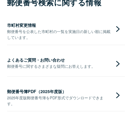
郵便番号検索に関する情報
市町村変更情報
郵便番号を公表した市町村の一覧を実施日の新しい順に掲載
しています。
よくあるご質問・お問い合わせ
郵便番号に関するさまざまな疑問にお答えします。
郵便番号簿PDF（2025年度版）
2025年度版郵便番号簿をPDF形式でダウンロードできま
す。