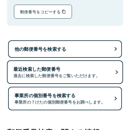
郵便番号をコピーする
他の郵便番号を検索する
最近検索した郵便番号
過去に検索した郵便番号をご覧いただけます。
事業所の個別番号を検索する
事業所の７けたの個別郵便番号をお調べします。