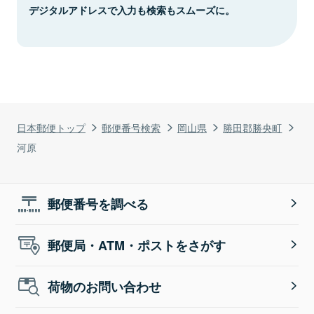
デジタルアドレスで入力も検索もスムーズに。
日本郵便トップ
郵便番号検索
岡山県
勝田郡勝央町
河原
郵便番号を調べる
郵便局・ATM・ポストをさがす
荷物のお問い合わせ