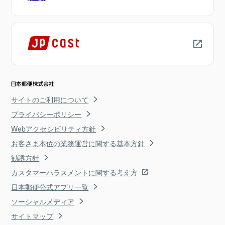
サイトのご利用について
プライバシーポリシー
Webアクセシビリティ方針
お客さま本位の業務運営に関する基本方針
勧誘方針
カスタマーハラスメントに関する考え方
日本郵便公式アプリ一覧
ソーシャルメディア
サイトマップ