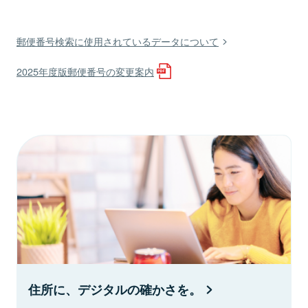
郵便番号検索に使用されているデータについて
2025年度版郵便番号の変更案内
住所に、デジタルの確かさを。