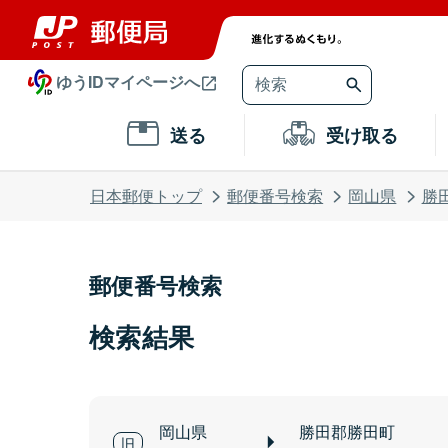
ゆうIDマイページへ
送る
受け取る
日本郵便トップ
郵便番号検索
岡山県
勝
郵便番号検索
検索結果
岡山県
勝田郡勝田町