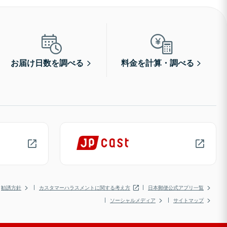
お届け日数を調べる
料金を計算・調べる
勧誘方針
カスタマーハラスメントに関する考え方
日本郵便公式アプリ一覧
ソーシャルメディア
サイトマップ