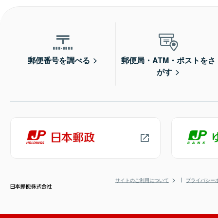
郵便番号を調べる
郵便局・ATM・ポストをさ
がす
サイトのご利用について
プライバシー