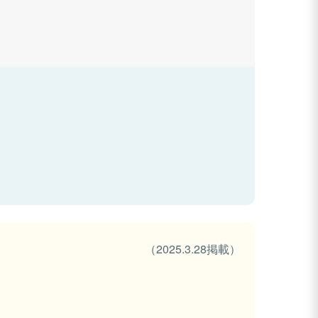
（2025.3.28掲載）