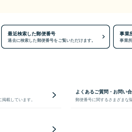
最近検索した郵便番号
事業
過去に検索した郵便番号をご覧いただけます。
事業
よくあるご質問・お問い合
に掲載しています。
郵便番号に関するさまざまな