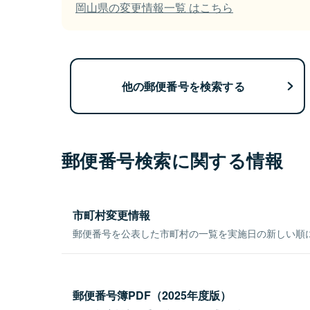
岡山県の変更情報一覧 はこちら
他の郵便番号を検索する
郵便番号検索に関する情報
市町村変更情報
郵便番号を公表した市町村の一覧を実施日の新しい順
郵便番号簿PDF（2025年度版）