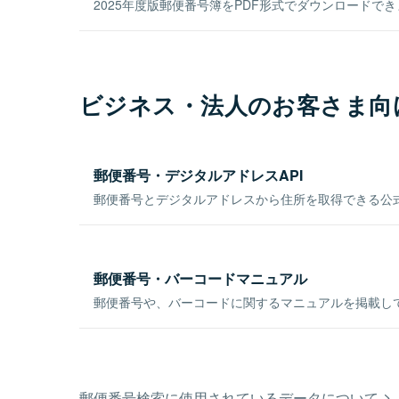
2025年度版郵便番号簿をPDF形式でダウンロードで
ビジネス・法人のお客さま向
郵便番号・デジタルアドレスAPI
郵便番号とデジタルアドレスから住所を取得できる公式
郵便番号・バーコードマニュアル
郵便番号や、バーコードに関するマニュアルを掲載し
郵便番号検索に使用されているデータについて