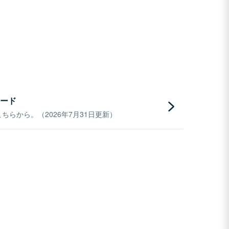
ード
らから。（2026年7月31日更新）