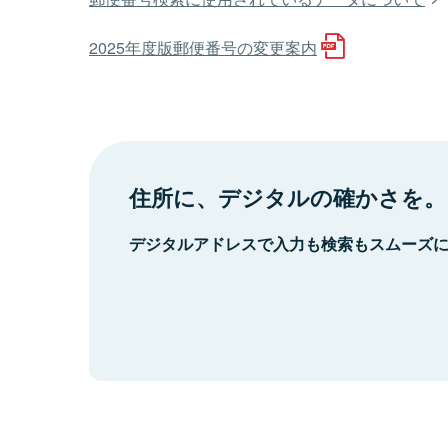
2025年度版郵便番号の変更案内
住所に、デジタルの確かさを。
デジタルアドレスで入力も検索もスムーズ