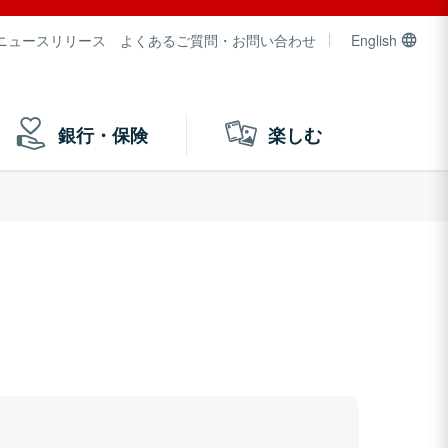
ニュースリリース
よくあるご質問・お問い合わせ
English
銀行・保険
楽しむ