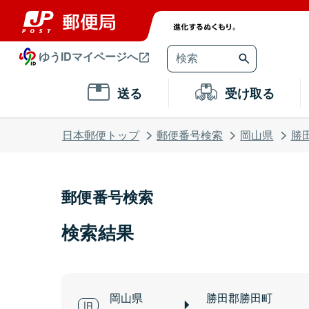
ゆうIDマイページへ
送る
受け取る
日本郵便トップ
郵便番号検索
岡山県
勝
郵便番号検索
検索結果
岡山県
勝田郡勝田町