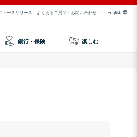
ニュースリリース
よくあるご質問・お問い合わせ
English
銀行・保険
楽しむ