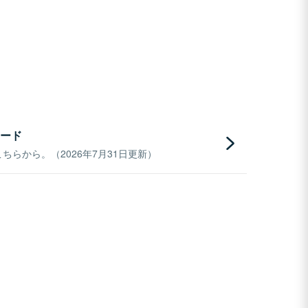
ード
らから。（2026年7月31日更新）