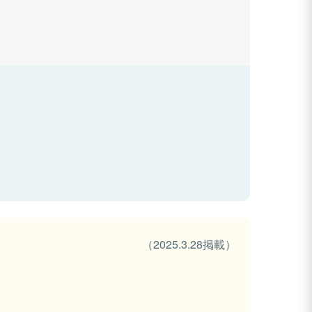
（2025.3.28掲載）