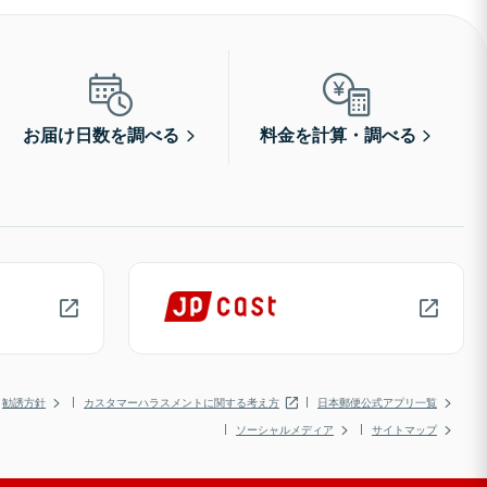
お届け日数を調べる
料金を計算・調べる
勧誘方針
カスタマーハラスメントに関する考え方
日本郵便公式アプリ一覧
ソーシャルメディア
サイトマップ