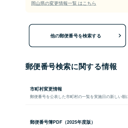
岡山県の変更情報一覧 はこちら
他の郵便番号を検索する
郵便番号検索に関する情報
市町村変更情報
郵便番号を公表した市町村の一覧を実施日の新しい順
郵便番号簿PDF（2025年度版）