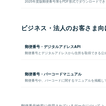
2025年度版郵便番号簿をPDF形式でダウンロードで
ビジネス・法人のお客さま向
郵便番号・デジタルアドレスAPI
郵便番号とデジタルアドレスから住所を取得できる公式
郵便番号・バーコードマニュアル
郵便番号や、バーコードに関するマニュアルを掲載し
郵便番号検索に使用されているデータについて