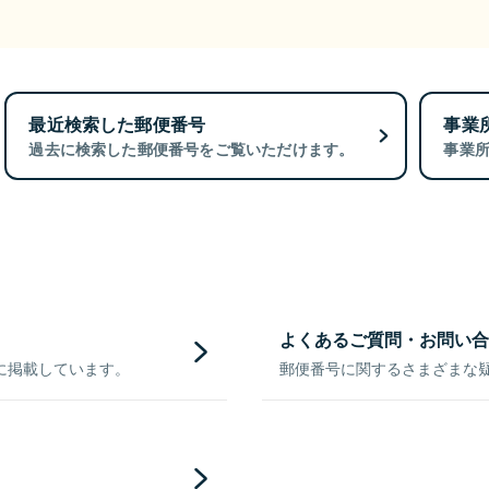
最近検索した郵便番号
事業
過去に検索した郵便番号をご覧いただけます。
事業
よくあるご質問・お問い合
に掲載しています。
郵便番号に関するさまざまな