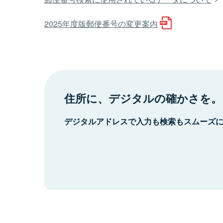
2025年度版郵便番号の変更案内
住所に、デジタルの確かさを。
デジタルアドレスで入力も検索もスムーズ