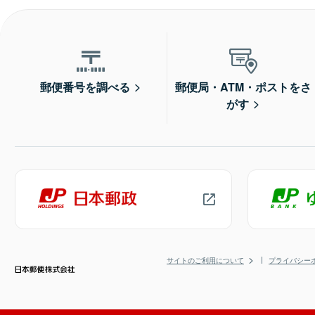
郵便番号を調べる
郵便局・ATM・ポストをさ
がす
サイトのご利用について
プライバシー