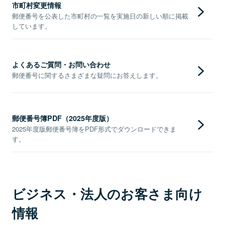
市町村変更情報
郵便番号を公表した市町村の一覧を実施日の新しい順に掲載
しています。
よくあるご質問・お問い合わせ
郵便番号に関するさまざまな疑問にお答えします。
郵便番号簿PDF（2025年度版）
2025年度版郵便番号簿をPDF形式でダウンロードできま
す。
ビジネス・法人のお客さま向け
情報