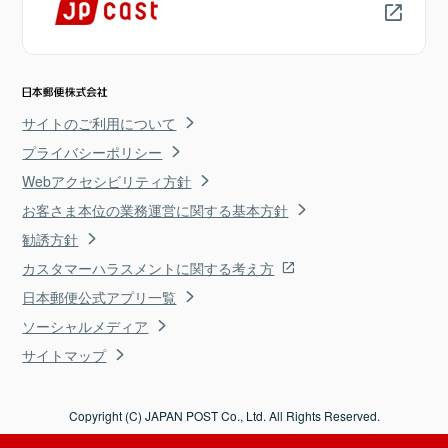
サイトのご利用について
プライバシーポリシー
Webアクセシビリティ方針
お客さま本位の業務運営に関する基本方針
勧誘方針
カスタマーハラスメントに関する考え方
日本郵便公式アプリ一覧
ソーシャルメディア
サイトマップ
Copyright (C) JAPAN POST Co., Ltd. All Rights Reserved.