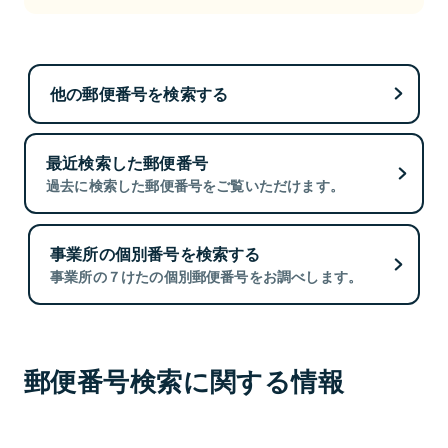
他の郵便番号を検索する
最近検索した郵便番号
過去に検索した郵便番号をご覧いただけます。
事業所の個別番号を検索する
事業所の７けたの個別郵便番号をお調べします。
郵便番号検索に関する情報