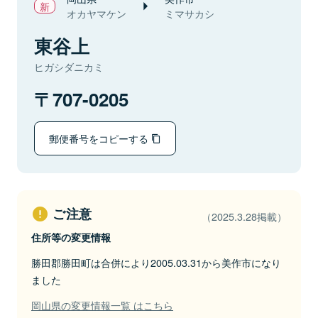
オカヤマケン
ミマサカシ
東谷上
ヒガシダニカミ
707-0205
郵便番号をコピーする
ご注意
（2025.3.28掲載）
住所等の変更情報
勝田郡勝田町は合併により2005.03.31から美作市になり
ました
岡山県の変更情報一覧 はこちら