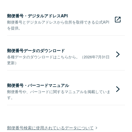
郵便番号・デジタルアドレスAPI
郵便番号とデジタルアドレスから住所を取得できる公式API
を提供。
郵便番号データのダウンロード
各種データのダウンロードはこちらから。（2026年7月31日
更新）
郵便番号・バーコードマニュアル
郵便番号や、バーコードに関するマニュアルを掲載していま
す。
郵便番号検索に使用されているデータについて