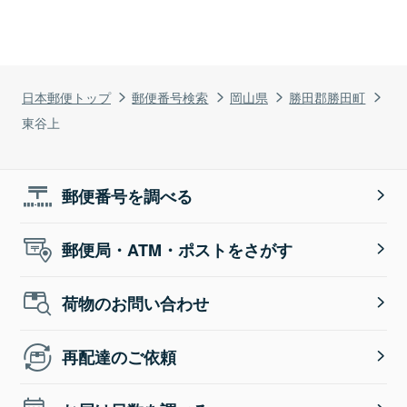
日本郵便トップ
郵便番号検索
岡山県
勝田郡勝田町
東谷上
郵便番号を調べる
郵便局・ATM・ポストをさがす
荷物のお問い合わせ
再配達のご依頼