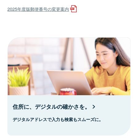
2025年度版郵便番号の変更案内
住所に、デジタルの確かさを。
デジタルアドレスで入力も検索もスムーズに。