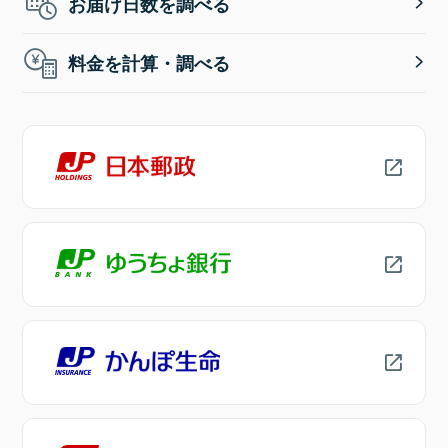
お届け日数を調べる
料金を計算・調べる