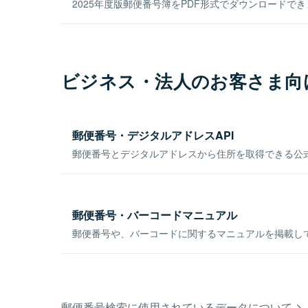
2025年度版郵便番号簿をPDF形式でダウンロードで
ビジネス・法人のお客さま向
郵便番号・デジタルアドレスAPI
郵便番号とデジタルアドレスから住所を取得できる公式
郵便番号・バーコードマニュアル
郵便番号や、バーコードに関するマニュアルを掲載し
郵便番号検索に使用されているデータについて