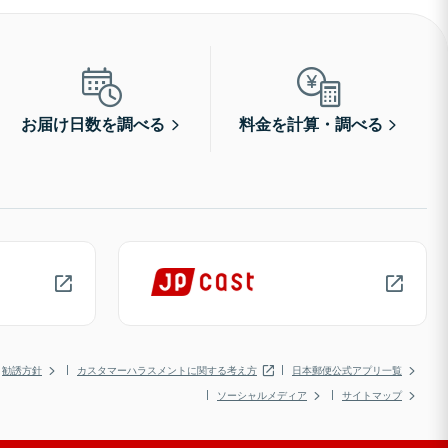
お届け日数を調べる
料金を計算・調べる
勧誘方針
カスタマーハラスメントに関する考え方
日本郵便公式アプリ一覧
ソーシャルメディア
サイトマップ