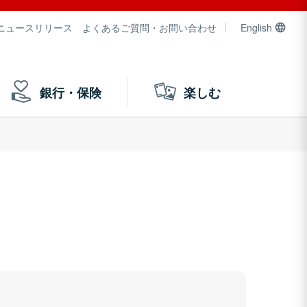
ニュースリリース
よくあるご質問・お問い合わせ
English
銀行・保険
楽しむ