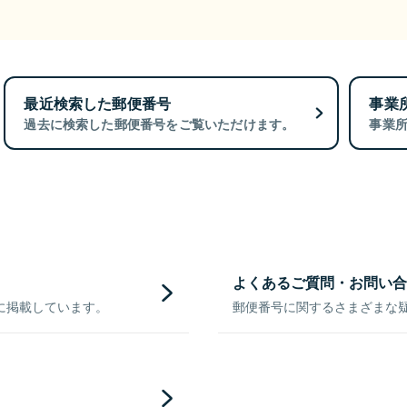
最近検索した郵便番号
事業
過去に検索した郵便番号をご覧いただけます。
事業
よくあるご質問・お問い合
に掲載しています。
郵便番号に関するさまざまな