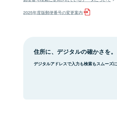
2025年度版郵便番号の変更案内
住所に、デジタルの確かさを。
デジタルアドレスで入力も検索もスムーズ