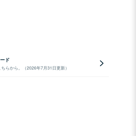
ード
らから。（2026年7月31日更新）