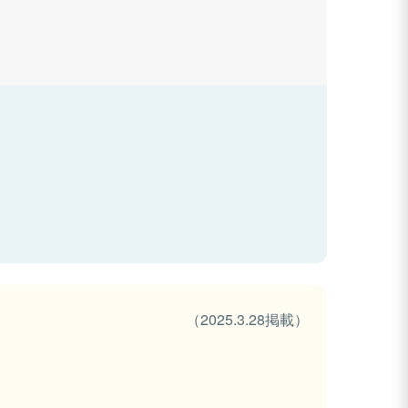
（2025.3.28掲載）