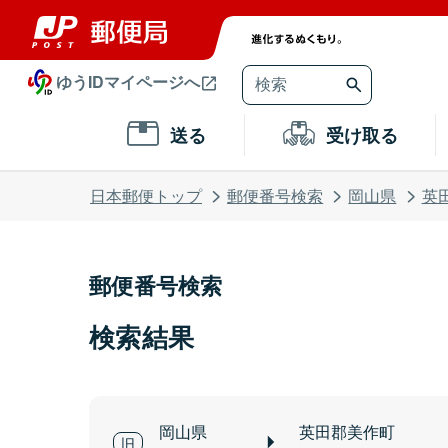
ゆうIDマイページへ
送る
受け取る
日本郵便トップ
郵便番号検索
岡山県
英
郵便番号検索
検索結果
岡山県
英田郡美作町