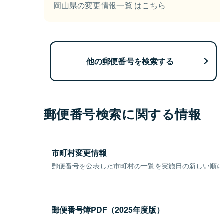
岡山県の変更情報一覧 はこちら
他の郵便番号を検索する
郵便番号検索に関する情報
市町村変更情報
郵便番号を公表した市町村の一覧を実施日の新しい順
郵便番号簿PDF（2025年度版）