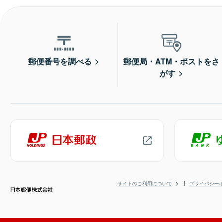
郵便番号を調べる
郵便局・ATM・ポストをさ
がす
サイトのご利用について
プライバシー