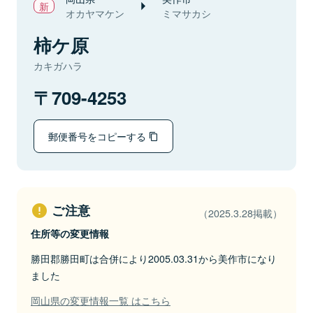
オカヤマケン
ミマサカシ
柿ケ原
カキガハラ
709-4253
郵便番号をコピーする
ご注意
（2025.3.28掲載）
住所等の変更情報
勝田郡勝田町は合併により2005.03.31から美作市になり
ました
岡山県の変更情報一覧 はこちら