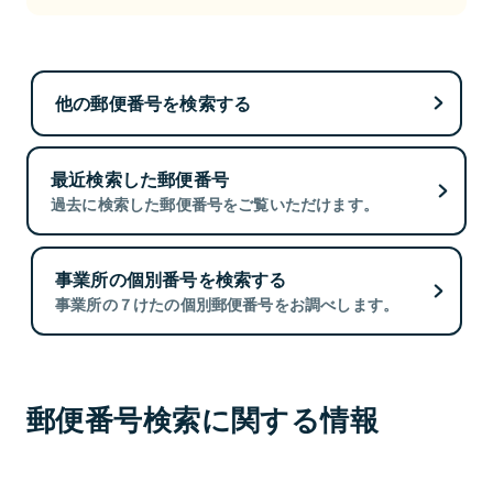
他の郵便番号を検索する
最近検索した郵便番号
過去に検索した郵便番号をご覧いただけます。
事業所の個別番号を検索する
事業所の７けたの個別郵便番号をお調べします。
郵便番号検索に関する情報