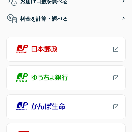
お届け日数を調べる
料金を計算・調べる