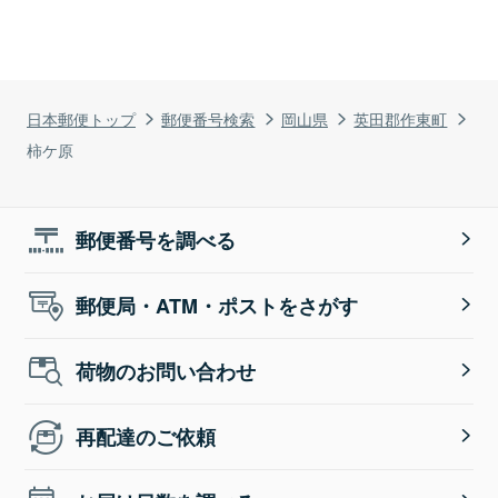
日本郵便トップ
郵便番号検索
岡山県
英田郡作東町
柿ケ原
郵便番号を調べる
郵便局・ATM・ポストをさがす
荷物のお問い合わせ
再配達のご依頼