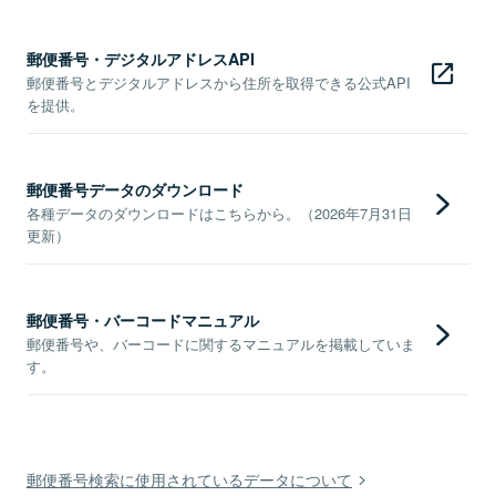
郵便番号・デジタルアドレスAPI
郵便番号とデジタルアドレスから住所を取得できる公式API
を提供。
郵便番号データのダウンロード
各種データのダウンロードはこちらから。（2026年7月31日
更新）
郵便番号・バーコードマニュアル
郵便番号や、バーコードに関するマニュアルを掲載していま
す。
郵便番号検索に使用されているデータについて