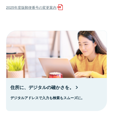
2025年度版郵便番号の変更案内
住所に、デジタルの確かさを。
デジタルアドレスで入力も検索もスムーズに。