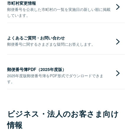
市町村変更情報
郵便番号を公表した市町村の一覧を実施日の新しい順に掲載
しています。
よくあるご質問・お問い合わせ
郵便番号に関するさまざまな疑問にお答えします。
郵便番号簿PDF（2025年度版）
2025年度版郵便番号簿をPDF形式でダウンロードできま
す。
ビジネス・法人のお客さま向け
情報