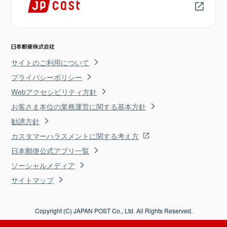
サイトのご利用について
プライバシーポリシー
Webアクセシビリティ方針
お客さま本位の業務運営に関する基本方針
勧誘方針
カスタマーハラスメントに関する考え方
日本郵便公式アプリ一覧
ソーシャルメディア
サイトマップ
Copyright (C) JAPAN POST Co., Ltd. All Rights Reserved.