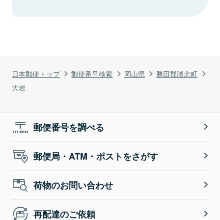
日本郵便トップ
郵便番号検索
岡山県
勝田郡勝北町
大岩
郵便番号を調べる
郵便局・ATM・ポストをさがす
荷物のお問い合わせ
再配達のご依頼