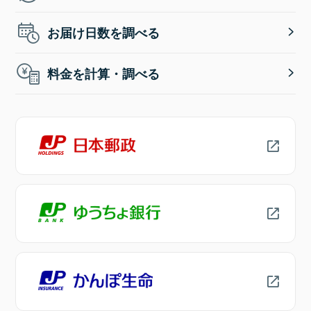
お届け日数を調べる
料金を計算・調べる