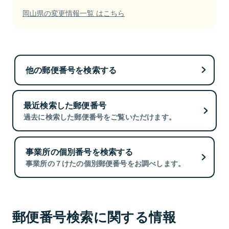
岡山県の変更情報一覧 はこちら
他の郵便番号を検索する
最近検索した郵便番号
過去に検索した郵便番号をご覧いただけます。
事業所の個別番号を検索する
事業所の７けたの個別郵便番号をお調べします。
郵便番号検索に関する情報