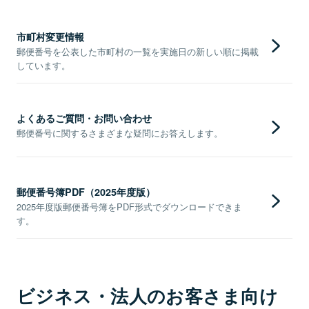
市町村変更情報
郵便番号を公表した市町村の一覧を実施日の新しい順に掲載
しています。
よくあるご質問・お問い合わせ
郵便番号に関するさまざまな疑問にお答えします。
郵便番号簿PDF（2025年度版）
2025年度版郵便番号簿をPDF形式でダウンロードできま
す。
ビジネス・法人のお客さま向け