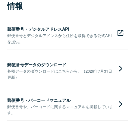
情報
郵便番号・デジタルアドレスAPI
郵便番号とデジタルアドレスから住所を取得できる公式API
を提供。
郵便番号データのダウンロード
各種データのダウンロードはこちらから。（2026年7月31日
更新）
郵便番号・バーコードマニュアル
郵便番号や、バーコードに関するマニュアルを掲載していま
す。