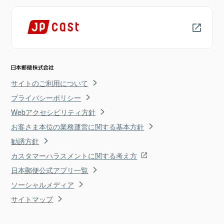
サイトのご利用について
プライバシーポリシー
Webアクセシビリティ方針
お客さま本位の業務運営に関する基本方針
勧誘方針
カスタマーハラスメントに関する考え方
日本郵便公式アプリ一覧
ソーシャルメディア
サイトマップ