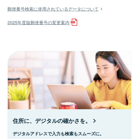
郵便番号検索に使用されているデータについて
2025年度版郵便番号の変更案内
住所に、デジタルの確かさを。
デジタルアドレスで入力も検索もスムーズに。