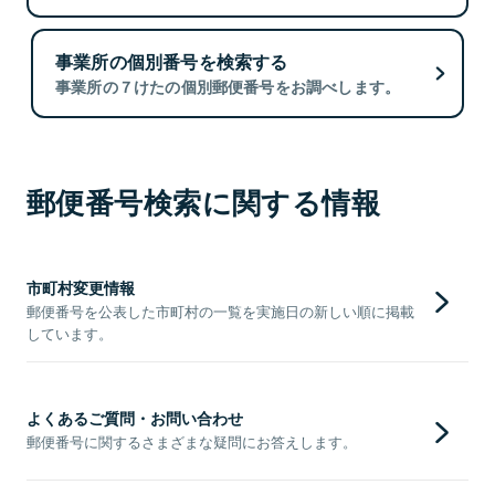
事業所の個別番号を検索する
事業所の７けたの個別郵便番号をお調べします。
郵便番号検索に関する情報
市町村変更情報
郵便番号を公表した市町村の一覧を実施日の新しい順に掲載
しています。
よくあるご質問・お問い合わせ
郵便番号に関するさまざまな疑問にお答えします。