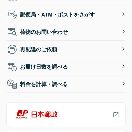
郵便局・ATM・ポストをさがす
荷物のお問い合わせ
再配達のご依頼
お届け日数を調べる
料金を計算・調べる