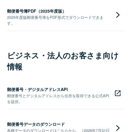
郵便番号簿PDF（2025年度版）
2025年度版郵便番号簿をPDF形式でダウンロードできま
す。
ビジネス・法人のお客さま向け
情報
郵便番号・デジタルアドレスAPI
郵便番号とデジタルアドレスから住所を取得できる公式API
を提供。
郵便番号データのダウンロード
各種データのダウンロードはこちらから。（2026年7月31日