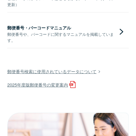
更新）
郵便番号・バーコードマニュアル
郵便番号や、バーコードに関するマニュアルを掲載していま
す。
郵便番号検索に使用されているデータについて
2025年度版郵便番号の変更案内