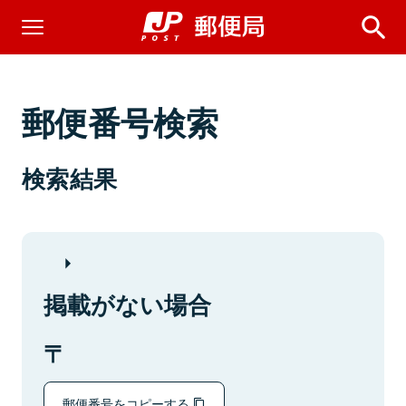
郵便番号検索
検索結果
掲載がない場合
郵便番号をコピーする