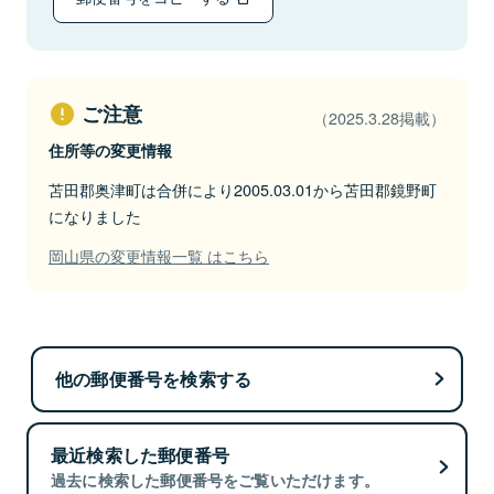
ご注意
（2025.3.28掲載）
住所等の変更情報
苫田郡奥津町は合併により2005.03.01から苫田郡鏡野町
になりました
岡山県の変更情報一覧 はこちら
他の郵便番号を検索する
最近検索した郵便番号
過去に検索した郵便番号をご覧いただけます。