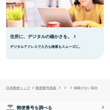
住所に、デジタルの確かさを。
デジタルアドレスで入力も検索もスムーズに。
日本郵便トップ
郵便番号検索
掲載がない場合
郵便番号を調べる