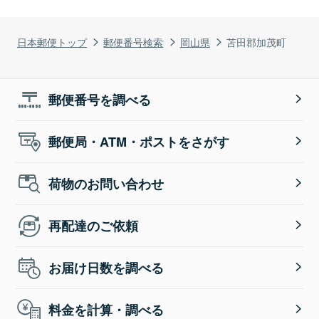
日本郵便トップ
郵便番号検索
岡山県
苫田郡加茂町
郵便番号を調べる
郵便局・ATM・ポストをさがす
荷物のお問い合わせ
再配達のご依頼
お届け日数を調べる
料金を計算・調べる