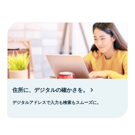
住所に、デジタルの確かさを。
デジタルアドレスで入力も検索もスムーズに。