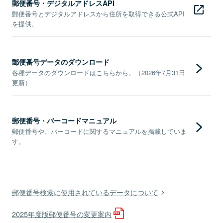
郵便番号・デジタルアドレスAPI
郵便番号とデジタルアドレスから住所を取得できる公式API
を提供。
郵便番号データのダウンロード
各種データのダウンロードはこちらから。（2026年7月31日
更新）
郵便番号・バーコードマニュアル
郵便番号や、バーコードに関するマニュアルを掲載していま
す。
郵便番号検索に使用されているデータについて
2025年度版郵便番号の変更案内