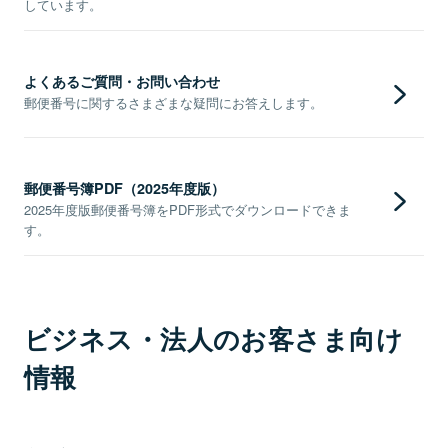
しています。
よくあるご質問・お問い合わせ
郵便番号に関するさまざまな疑問にお答えします。
郵便番号簿PDF（2025年度版）
2025年度版郵便番号簿をPDF形式でダウンロードできま
す。
ビジネス・法人のお客さま向け
情報