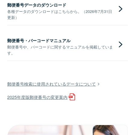
郵便番号データのダウンロード
各種データのダウンロードはこちらから。（2026年7月31日
更新）
郵便番号・バーコードマニュアル
郵便番号や、バーコードに関するマニュアルを掲載していま
す。
郵便番号検索に使用されているデータについて
2025年度版郵便番号の変更案内