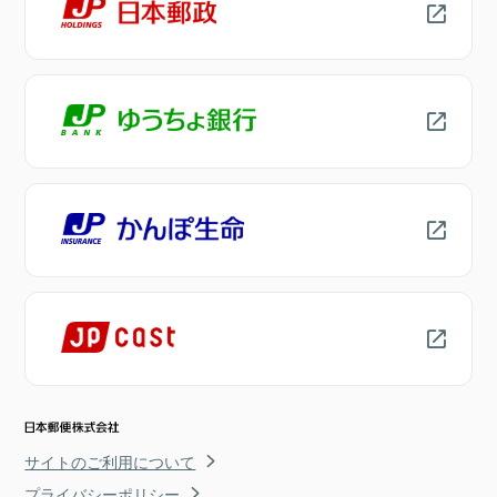
サイトのご利用について
プライバシーポリシー