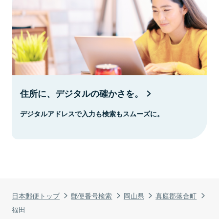
住所に、デジタルの確かさを。
デジタルアドレスで入力も検索もスムーズに。
日本郵便トップ
郵便番号検索
岡山県
真庭郡落合町
福田