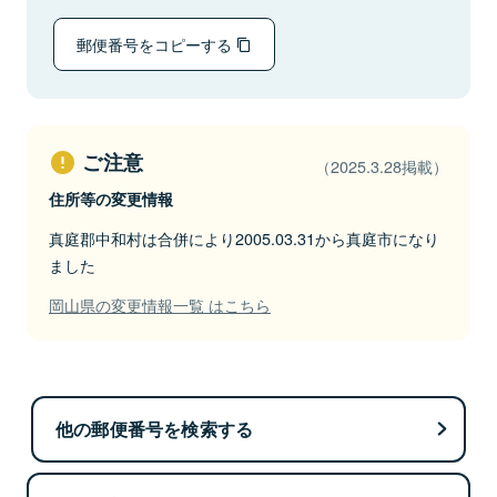
郵便番号をコピーする
ご注意
（2025.3.28掲載）
住所等の変更情報
真庭郡中和村は合併により2005.03.31から真庭市になり
ました
岡山県の変更情報一覧 はこちら
他の郵便番号を検索する