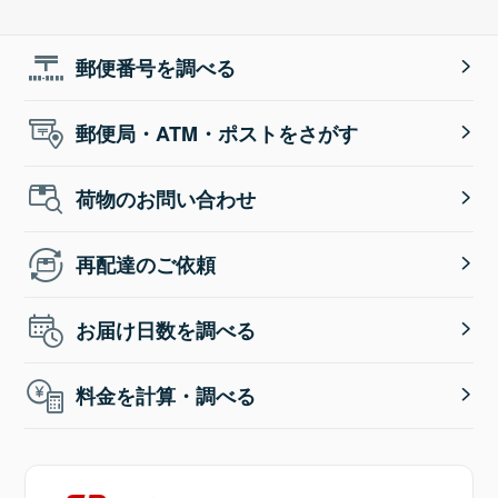
郵便番号を調べる
郵便局・ATM・ポストをさがす
荷物のお問い合わせ
再配達のご依頼
お届け日数を調べる
料金を計算・調べる