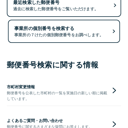
最近検索した郵便番号
過去に検索した郵便番号をご覧いただけます。
事業所の個別番号を検索する
事業所の７けたの個別郵便番号をお調べします。
郵便番号検索に関する情報
市町村変更情報
郵便番号を公表した市町村の一覧を実施日の新しい順に掲載
しています。
よくあるご質問・お問い合わせ
郵便番号に関するさまざまな疑問にお答えします。