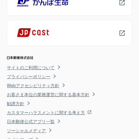
サイトのご利用について
プライバシーポリシー
Webアクセシビリティ方針
お客さま本位の業務運営に関する基本方針
勧誘方針
カスタマーハラスメントに関する考え方
日本郵便公式アプリ一覧
ソーシャルメディア