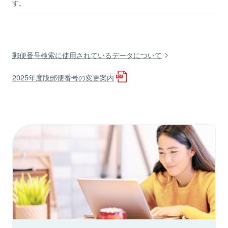
す。
郵便番号検索に使用されているデータについて
2025年度版郵便番号の変更案内