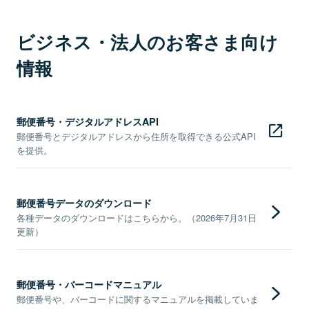
ビジネス・法人のお客さま向け
情報
郵便番号・デジタルアドレスAPI
郵便番号とデジタルアドレスから住所を取得できる公式API
を提供。
郵便番号データのダウンロード
各種データのダウンロードはこちらから。（2026年7月31日
更新）
郵便番号・バーコードマニュアル
郵便番号や、バーコードに関するマニュアルを掲載していま