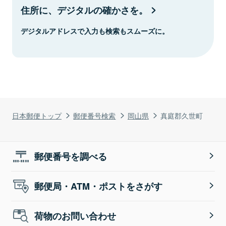
住所に、デジタルの確かさを。
デジタルアドレスで入力も検索もスムーズに。
日本郵便トップ
郵便番号検索
岡山県
真庭郡久世町
郵便番号を調べる
郵便局・ATM・ポストをさがす
荷物のお問い合わせ