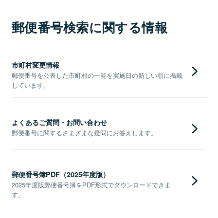
郵便番号検索に関する情報
市町村変更情報
郵便番号を公表した市町村の一覧を実施日の新しい順に掲載
しています。
よくあるご質問・お問い合わせ
郵便番号に関するさまざまな疑問にお答えします。
郵便番号簿PDF（2025年度版）
2025年度版郵便番号簿をPDF形式でダウンロードできま
す。