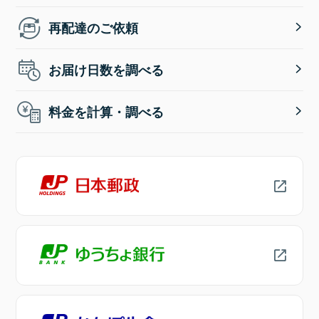
再配達のご依頼
お届け日数を調べる
料金を計算・調べる