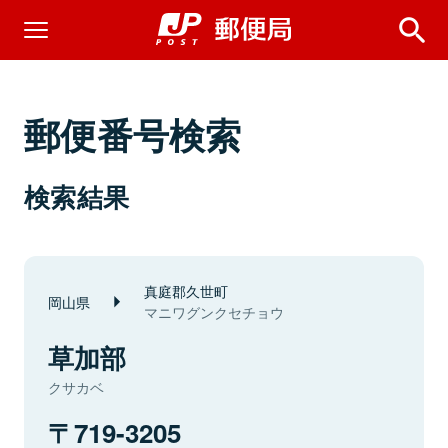
郵便番号検索
検索結果
真庭郡久世町
岡山県
マニワグンクセチョウ
草加部
クサカベ
719-3205