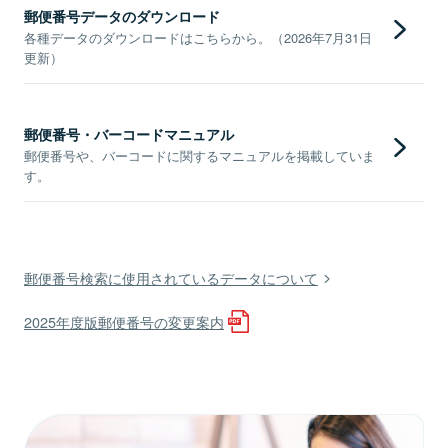
郵便番号データのダウンロード
各種データのダウンロードはこちらから。（2026年7月31日
更新）
郵便番号・バーコードマニュアル
郵便番号や、バーコードに関するマニュアルを掲載していま
す。
郵便番号検索に使用されているデータについて
2025年度版郵便番号の変更案内