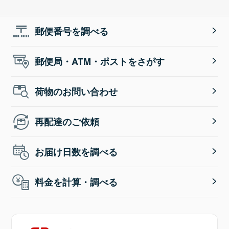
郵便番号を調べる
郵便局・ATM・ポストをさがす
荷物のお問い合わせ
再配達のご依頼
お届け日数を調べる
料金を計算・調べる