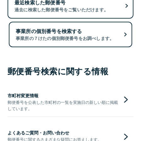
最近検索した郵便番号
過去に検索した郵便番号をご覧いただけます。
事業所の個別番号を検索する
事業所の７けたの個別郵便番号をお調べします。
郵便番号検索に関する情報
市町村変更情報
郵便番号を公表した市町村の一覧を実施日の新しい順に掲載
しています。
よくあるご質問・お問い合わせ
郵便番号に関するさまざまな疑問にお答えします。