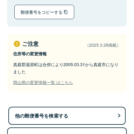
郵便番号をコピーする
ご注意
（2025.3.28掲載）
住所等の変更情報
真庭郡湯原町は合併により2005.03.31から真庭市になり
ました
岡山県の変更情報一覧 はこちら
他の郵便番号を検索する