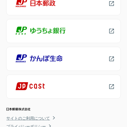
サイトのご利用について
プライバシーポリシー