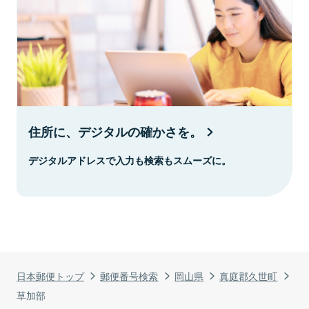
住所に、デジタルの確かさを。
デジタルアドレスで入力も検索もスムーズに。
日本郵便トップ
郵便番号検索
岡山県
真庭郡久世町
草加部