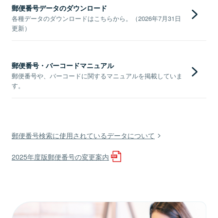
郵便番号データのダウンロード
各種データのダウンロードはこちらから。（2026年7月31日
更新）
郵便番号・バーコードマニュアル
郵便番号や、バーコードに関するマニュアルを掲載していま
す。
郵便番号検索に使用されているデータについて
2025年度版郵便番号の変更案内