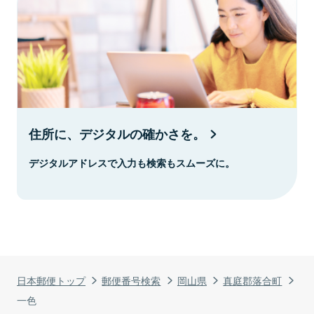
住所に、デジタルの確かさを。
デジタルアドレスで入力も検索もスムーズに。
日本郵便トップ
郵便番号検索
岡山県
真庭郡落合町
一色