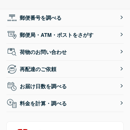
郵便番号を調べる
郵便局・ATM・ポストをさがす
荷物のお問い合わせ
再配達のご依頼
お届け日数を調べる
料金を計算・調べる