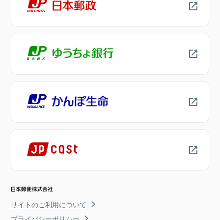
サイトのご利用について
プライバシーポリシー