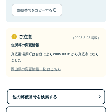
郵便番号をコピーする
ご注意
（2025.3.28掲載）
住所等の変更情報
真庭郡湯原町は合併により2005.03.31から真庭市になり
ました
岡山県の変更情報一覧 はこちら
他の郵便番号を検索する