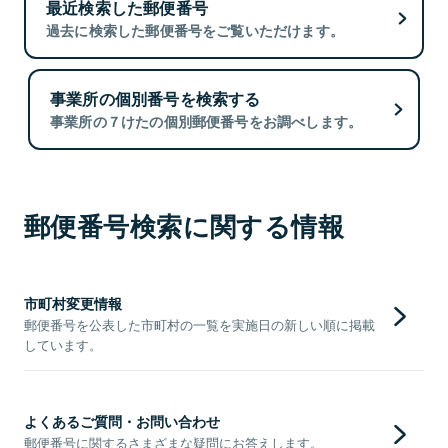
最近検索した郵便番号
過去に検索した郵便番号をご覧いただけます。
事業所の個別番号を検索する
事業所の７けたの個別郵便番号をお調べします。
郵便番号検索に関する情報
市町村変更情報
郵便番号を公表した市町村の一覧を実施日の新しい順に掲載
しています。
よくあるご質問・お問い合わせ
郵便番号に関するさまざまな疑問にお答えします。