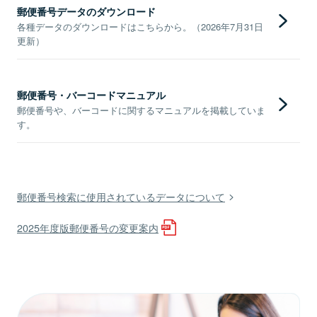
郵便番号データのダウンロード
各種データのダウンロードはこちらから。（2026年7月31日
更新）
郵便番号・バーコードマニュアル
郵便番号や、バーコードに関するマニュアルを掲載していま
す。
郵便番号検索に使用されているデータについて
2025年度版郵便番号の変更案内