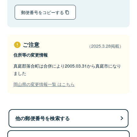
郵便番号をコピーする
ご注意
（2025.3.28掲載）
住所等の変更情報
真庭郡落合町は合併により2005.03.31から真庭市になり
ました
岡山県の変更情報一覧 はこちら
他の郵便番号を検索する