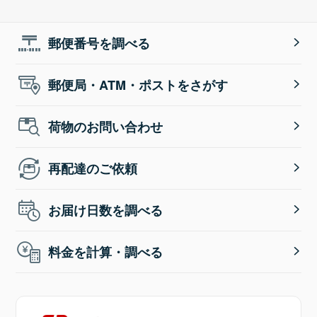
郵便番号を調べる
郵便局・ATM・ポストをさがす
荷物のお問い合わせ
再配達のご依頼
お届け日数を調べる
料金を計算・調べる