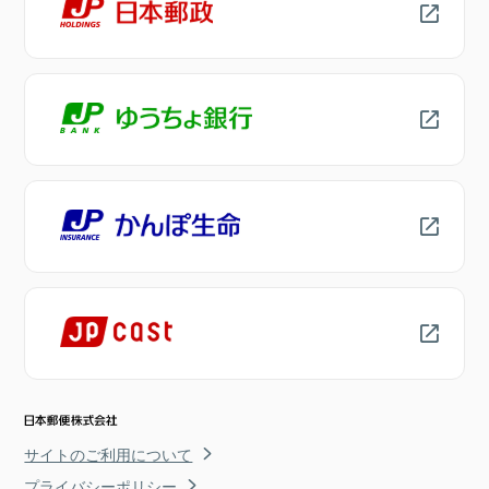
サイトのご利用について
プライバシーポリシー