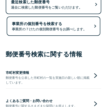
最近検索した郵便番号
過去に検索した郵便番号をご覧いただけます。
事業所の個別番号を検索する
事業所の７けたの個別郵便番号をお調べします。
郵便番号検索に関する情報
市町村変更情報
郵便番号を公表した市町村の一覧を実施日の新しい順に掲載
しています。
よくあるご質問・お問い合わせ
郵便番号に関するさまざまな疑問にお答えします。