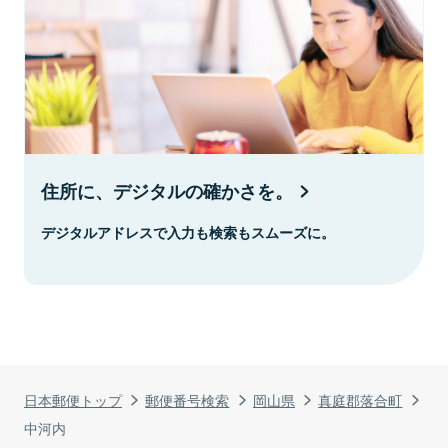
住所に、デジタルの確かさを。
デジタルアドレスで入力も検索もスムーズに。
日本郵便トップ
郵便番号検索
岡山県
真庭郡落合町
中河内