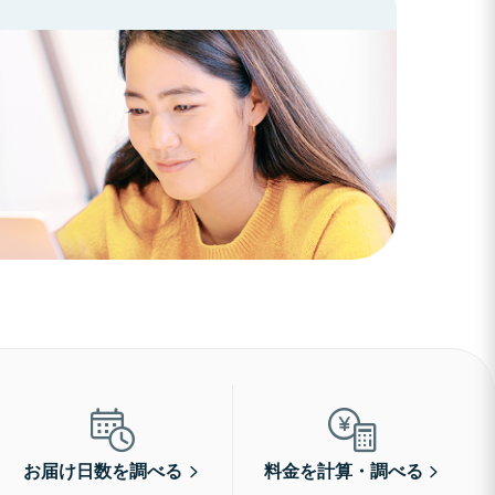
お届け日数を調べる
料金を計算・調べる