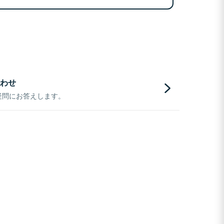
わせ
疑問にお答えします。