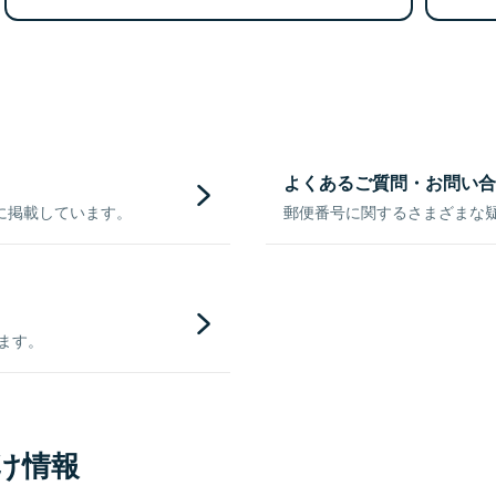
よくあるご質問・お問い合
に掲載しています。
郵便番号に関するさまざまな
きます。
け情報