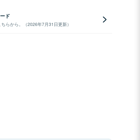
ード
らから。（2026年7月31日更新）