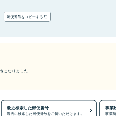
4
郵便番号をコピーする
真庭市になりました
最近検索した郵便番号
事業
過去に検索した郵便番号をご覧いただけます。
事業