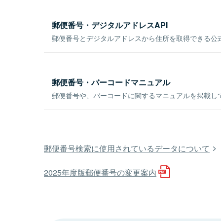
郵便番号・デジタルアドレスAPI
郵便番号とデジタルアドレスから住所を取得できる公式
郵便番号・バーコードマニュアル
郵便番号や、バーコードに関するマニュアルを掲載し
郵便番号検索に使用されているデータについて
2025年度版郵便番号の変更案内