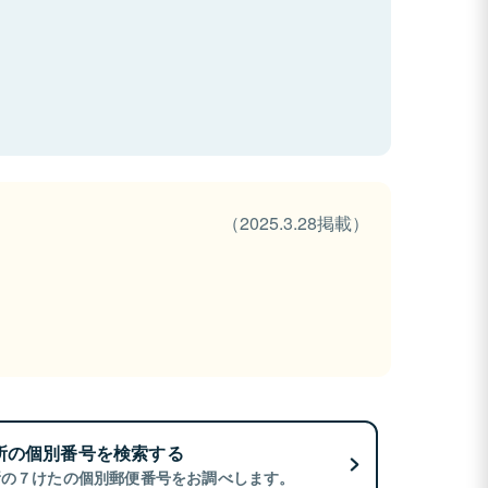
（2025.3.28掲載）
所の個別番号を検索する
所の７けたの個別郵便番号をお調べします。