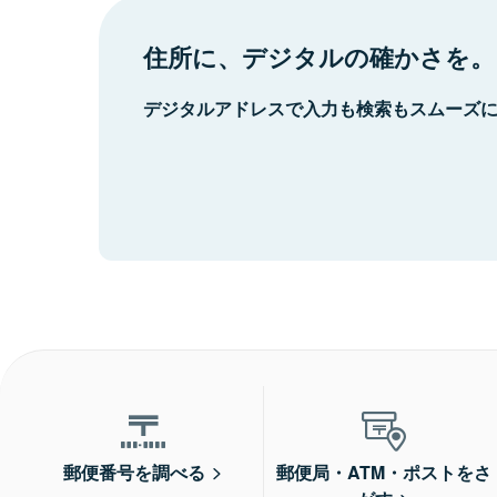
住所に、デジタルの確かさを。
デジタルアドレスで入力も検索もスムーズ
郵便番号を調べる
郵便局・ATM・ポストをさ