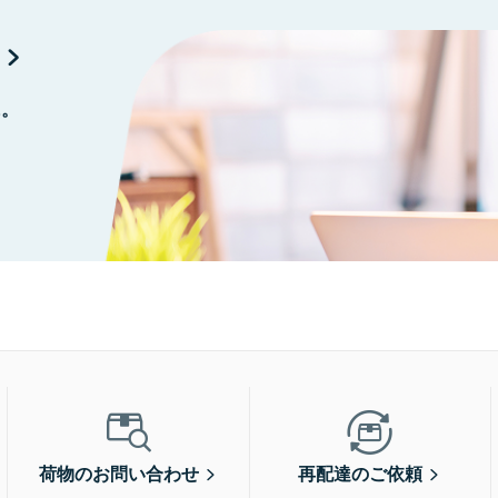
に。
荷物のお問い合わせ
再配達のご依頼