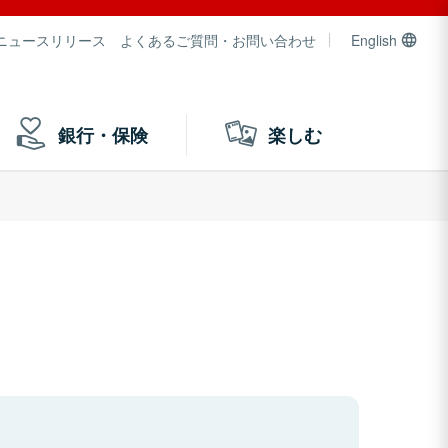
ニュースリリース
よくあるご質問・お問い合わせ
English
銀行・保険
楽しむ