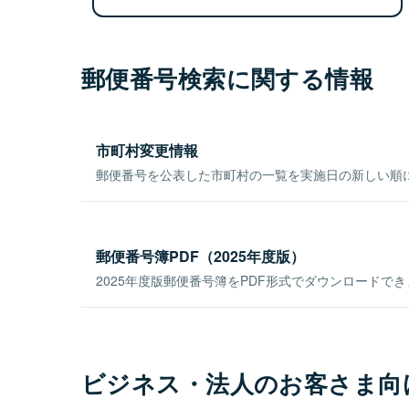
郵便番号検索に関する情報
市町村変更情報
郵便番号を公表した市町村の一覧を実施日の新しい順
郵便番号簿PDF（2025年度版）
2025年度版郵便番号簿をPDF形式でダウンロードで
ビジネス・法人のお客さま向