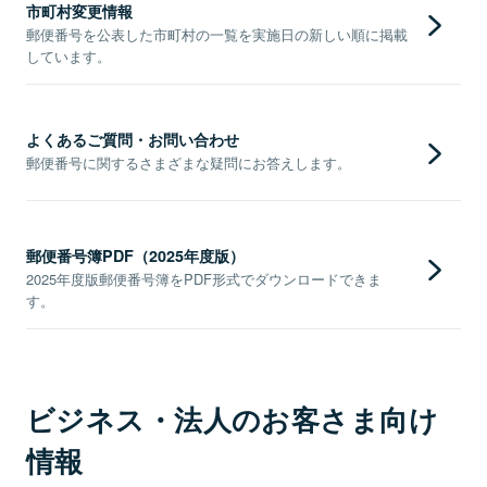
市町村変更情報
郵便番号を公表した市町村の一覧を実施日の新しい順に掲載
しています。
よくあるご質問・お問い合わせ
郵便番号に関するさまざまな疑問にお答えします。
郵便番号簿PDF（2025年度版）
2025年度版郵便番号簿をPDF形式でダウンロードできま
す。
ビジネス・法人のお客さま向け
情報