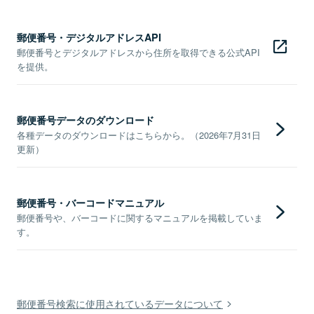
郵便番号・デジタルアドレスAPI
郵便番号とデジタルアドレスから住所を取得できる公式API
を提供。
郵便番号データのダウンロード
各種データのダウンロードはこちらから。（2026年7月31日
更新）
郵便番号・バーコードマニュアル
郵便番号や、バーコードに関するマニュアルを掲載していま
す。
郵便番号検索に使用されているデータについて