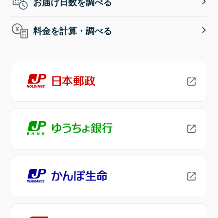
お届け日数を調べる
料金を計算・調べる