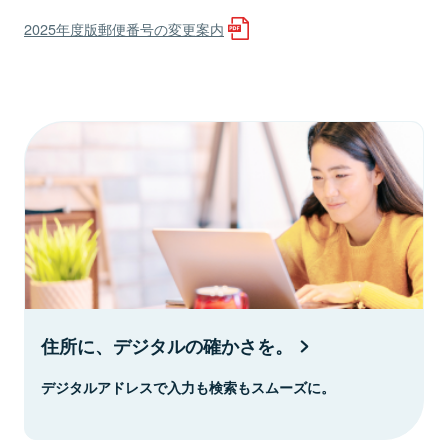
2025年度版郵便番号の変更案内
住所に、デジタルの確かさを。
デジタルアドレスで入力も検索もスムーズに。