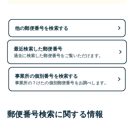
他の郵便番号を検索する
最近検索した郵便番号
過去に検索した郵便番号をご覧いただけます。
事業所の個別番号を検索する
事業所の７けたの個別郵便番号をお調べします。
郵便番号検索に関する情報