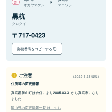
オカヤマケン
マニワシ
黒杭
クロクイ
717-0423
郵便番号をコピーする
ご注意
（2025.3.28掲載）
住所等の変更情報
真庭郡勝山町は合併により2005.03.31から真庭市になり
ました
岡山県の変更情報一覧 はこちら