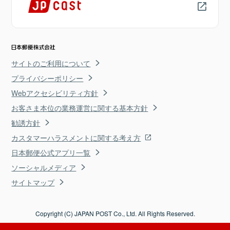
サイトのご利用について
プライバシーポリシー
Webアクセシビリティ方針
お客さま本位の業務運営に関する基本方針
勧誘方針
カスタマーハラスメントに関する考え方
日本郵便公式アプリ一覧
ソーシャルメディア
サイトマップ
Copyright (C) JAPAN POST Co., Ltd. All Rights Reserved.