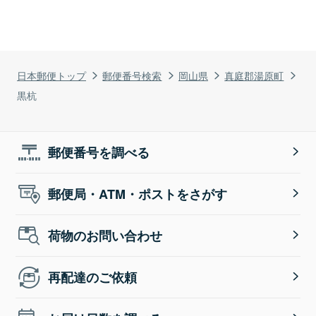
日本郵便トップ
郵便番号検索
岡山県
真庭郡湯原町
黒杭
郵便番号を調べる
郵便局・ATM・ポストをさがす
荷物のお問い合わせ
再配達のご依頼