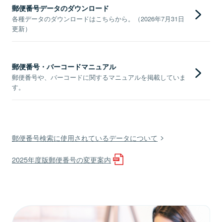
郵便番号データのダウンロード
各種データのダウンロードはこちらから。（2026年7月31日
更新）
郵便番号・バーコードマニュアル
郵便番号や、バーコードに関するマニュアルを掲載していま
す。
郵便番号検索に使用されているデータについて
2025年度版郵便番号の変更案内