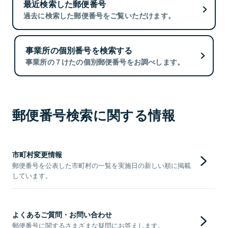
最近検索した郵便番号
過去に検索した郵便番号をご覧いただけます。
事業所の個別番号を検索する
事業所の７けたの個別郵便番号をお調べします。
郵便番号検索に関する情報
市町村変更情報
郵便番号を公表した市町村の一覧を実施日の新しい順に掲載
しています。
よくあるご質問・お問い合わせ
郵便番号に関するさまざまな疑問にお答えします。