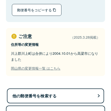
郵便番号をコピーする
ご注意
（2025.3.28掲載）
住所等の変更情報
川上郡川上町は合併により2004.10.01から高梁市になり
ました
岡山県の変更情報一覧 はこちら
他の郵便番号を検索する