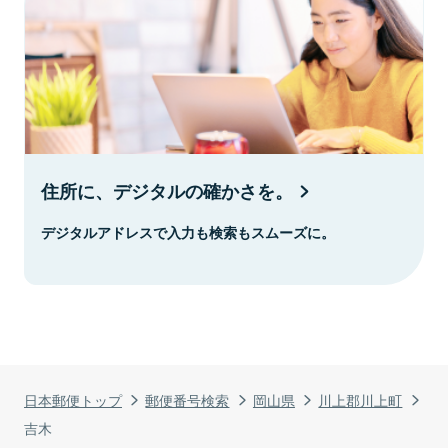
住所に、デジタルの確かさを。
デジタルアドレスで入力も検索もスムーズに。
日本郵便トップ
郵便番号検索
岡山県
川上郡川上町
吉木