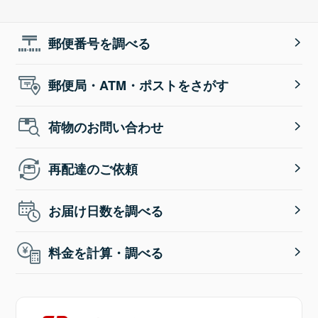
郵便番号を調べる
郵便局・ATM・ポストをさがす
荷物のお問い合わせ
再配達のご依頼
お届け日数を調べる
料金を計算・調べる