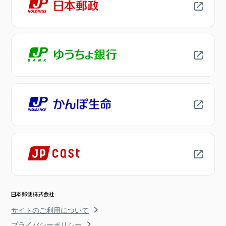
サイトのご利用について
プライバシーポリシー