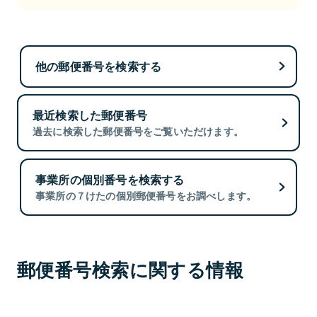
他の郵便番号を検索する
最近検索した郵便番号
過去に検索した郵便番号をご覧いただけます。
事業所の個別番号を検索する
事業所の７けたの個別郵便番号をお調べします。
郵便番号検索に関する情報