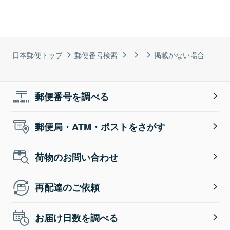
日本郵便トップ
郵便番号検索
掲載がない場合
郵便番号を調べる
郵便局・ATM・ポストをさがす
荷物のお問い合わせ
再配達のご依頼
お届け日数を調べる