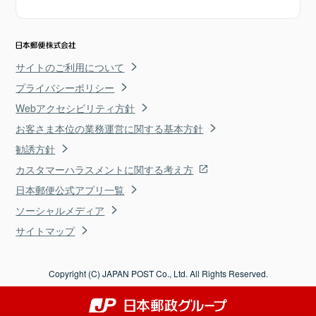
サイトのご利用について
プライバシーポリシー
Webアクセシビリティ方針
お客さま本位の業務運営に関する基本方針
勧誘方針
カスタマーハラスメントに関する考え方
日本郵便公式アプリ一覧
ソーシャルメディア
サイトマップ
Copyright (C) JAPAN POST Co., Ltd. All Rights Reserved.