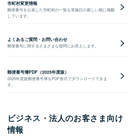
市町村変更情報
郵便番号を公表した市町村の一覧を実施日の新しい順に掲載
しています。
よくあるご質問・お問い合わせ
郵便番号に関するさまざまな疑問にお答えします。
郵便番号簿PDF（2025年度版）
2025年度版郵便番号簿をPDF形式でダウンロードできま
す。
ビジネス・法人のお客さま向け
情報