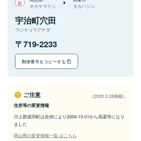
オカヤマケン
タカハシシ
宇治町穴田
ウジチョウアナダ
719-2233
郵便番号をコピーする
ご注意
（2025.3.28掲載）
住所等の変更情報
川上郡成羽町は合併により2004.10.01から高梁市になり
ました
岡山県の変更情報一覧 はこちら