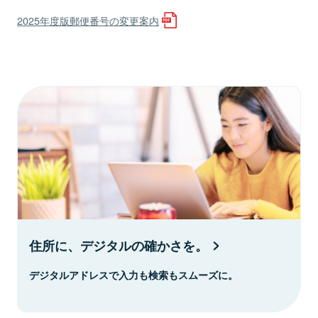
2025年度版郵便番号の変更案内
住所に、デジタルの確かさを。
デジタルアドレスで入力も検索もスムーズに。