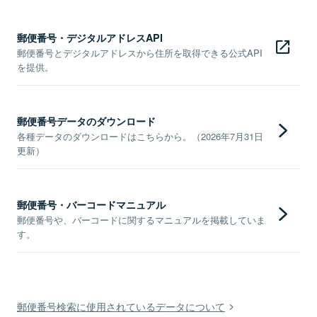
郵便番号・デジタルアドレスAPI
郵便番号とデジタルアドレスから住所を取得できる公式API
を提供。
郵便番号データのダウンロード
各種データのダウンロードはこちらから。（2026年7月31日
更新）
郵便番号・バーコードマニュアル
郵便番号や、バーコードに関するマニュアルを掲載していま
す。
郵便番号検索に使用されているデータについて