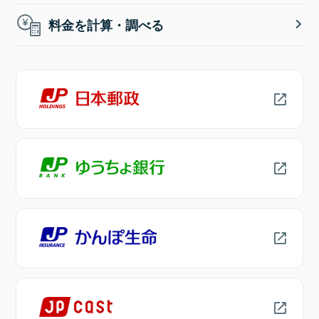
料金を計算・調べる