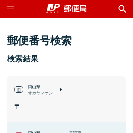
郵便番号検索
検索結果
岡山県
オカヤマケン
岡山県
高梁市