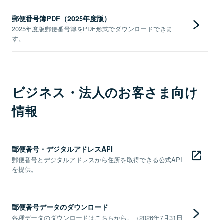
郵便番号簿PDF（2025年度版）
2025年度版郵便番号簿をPDF形式でダウンロードできま
す。
ビジネス・法人のお客さま向け
情報
郵便番号・デジタルアドレスAPI
郵便番号とデジタルアドレスから住所を取得できる公式API
を提供。
郵便番号データのダウンロード
各種データのダウンロードはこちらから。（2026年7月31日