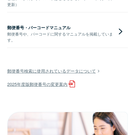
更新）
郵便番号・バーコードマニュアル
郵便番号や、バーコードに関するマニュアルを掲載していま
す。
郵便番号検索に使用されているデータについて
2025年度版郵便番号の変更案内