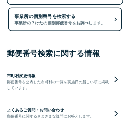
事業所の個別番号を検索する
事業所の７けたの個別郵便番号をお調べします。
郵便番号検索に関する情報
市町村変更情報
郵便番号を公表した市町村の一覧を実施日の新しい順に掲載
しています。
よくあるご質問・お問い合わせ
郵便番号に関するさまざまな疑問にお答えします。