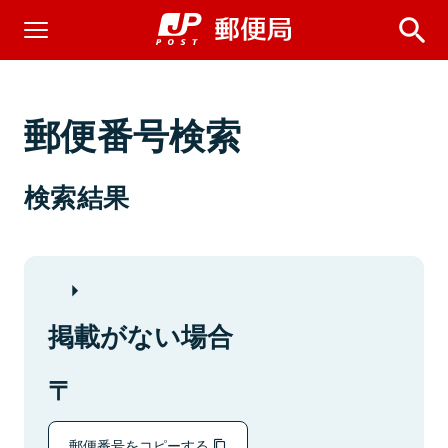
郵便番号検索
検索結果
掲載がない場合
郵便番号をコピーする