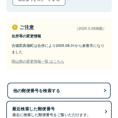
ご注意
（2025.3.28掲載）
住所等の変更情報
吉備郡真備町は合併により2005.08.01から倉敷市になり
ました
岡山県の変更情報一覧 はこちら
他の郵便番号を検索する
最近検索した郵便番号
過去に検索した郵便番号をご覧いただけます。