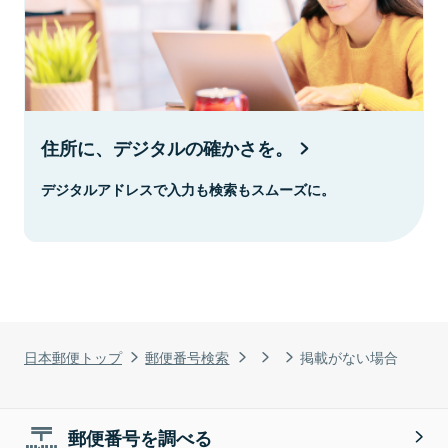
住所に、デジタルの確かさを。
デジタルアドレスで入力も検索もスムーズに。
日本郵便トップ
郵便番号検索
掲載がない場合
郵便番号を調べる