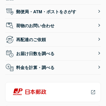
郵便局・ATM・ポストをさがす
荷物のお問い合わせ
再配達のご依頼
お届け日数を調べる
料金を計算・調べる