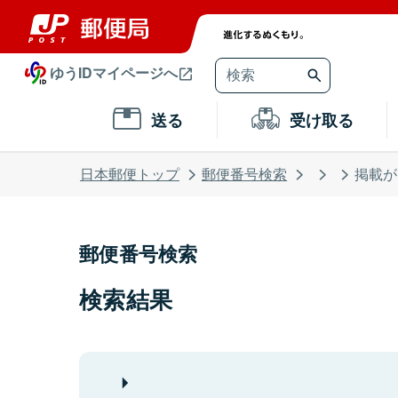
ゆうIDマイページへ
送る
受け取る
日本郵便トップ
郵便番号検索
掲載が
郵便番号検索
検索結果