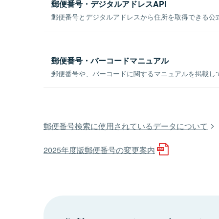
郵便番号・デジタルアドレスAPI
郵便番号とデジタルアドレスから住所を取得できる公式
郵便番号・バーコードマニュアル
郵便番号や、バーコードに関するマニュアルを掲載し
郵便番号検索に使用されているデータについて
2025年度版郵便番号の変更案内