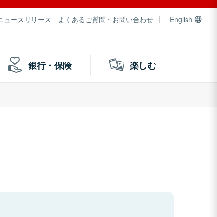
ニュースリリース
よくあるご質問・お問い合わせ
English
銀行・保険
楽しむ