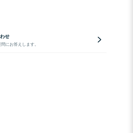
わせ
疑問にお答えします。