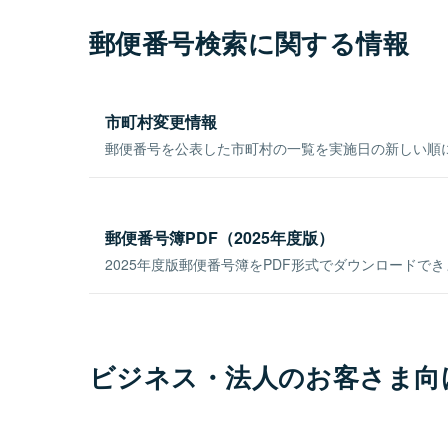
郵便番号検索に関する情報
市町村変更情報
郵便番号を公表した市町村の一覧を実施日の新しい順
郵便番号簿PDF（2025年度版）
2025年度版郵便番号簿をPDF形式でダウンロードで
ビジネス・法人のお客さま向