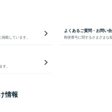
よくあるご質問・お問い合
に掲載しています。
郵便番号に関するさまざまな
きます。
け情報