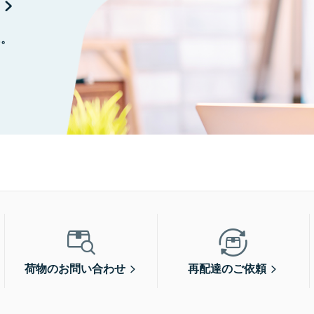
に。
荷物のお問い合わせ
再配達のご依頼