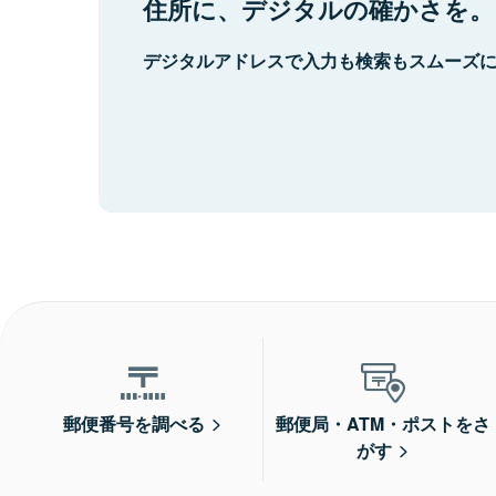
住所に、デジタルの確かさを。
デジタルアドレスで入力も検索もスムーズ
郵便番号を調べる
郵便局・ATM・ポストをさ
がす