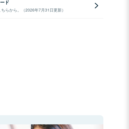
ード
らから。（2026年7月31日更新）