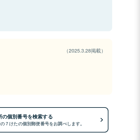
（2025.3.28掲載）
所の個別番号を検索する
所の７けたの個別郵便番号をお調べします。