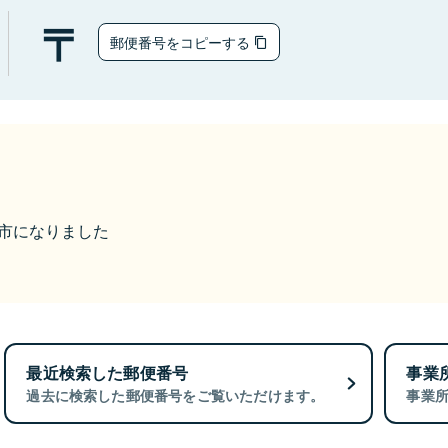
郵便番号をコピーする
倉敷市になりました
最近検索した郵便番号
事業
過去に検索した郵便番号をご覧いただけます。
事業