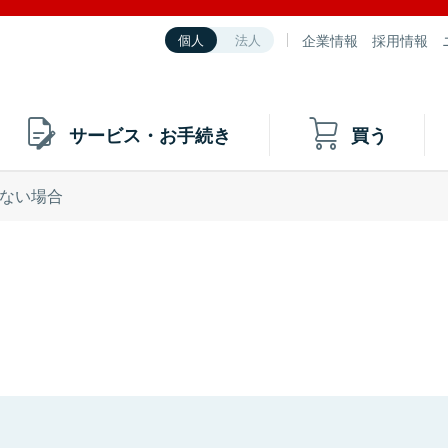
企業情報
採用情報
個人
法人
サービス・お手続き
買う
ない場合