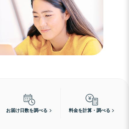
お届け日数を調べる
料金を計算・調べる