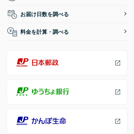
お届け日数を調べる
料金を計算・調べる