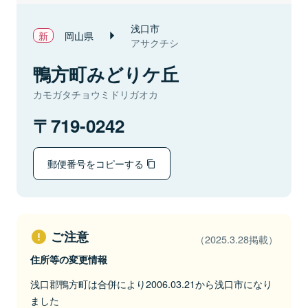
浅口市
岡山県
アサクチシ
鴨方町みどりケ丘
カモガタチョウミドリガオカ
719-0242
郵便番号をコピーする
ご注意
（2025.3.28掲載）
住所等の変更情報
浅口郡鴨方町は合併により2006.03.21から浅口市になり
ました