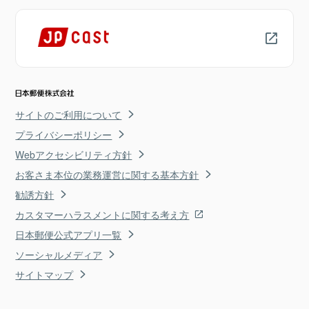
サイトのご利用について
プライバシーポリシー
Webアクセシビリティ方針
お客さま本位の業務運営に関する基本方針
勧誘方針
カスタマーハラスメントに関する考え方
日本郵便公式アプリ一覧
ソーシャルメディア
サイトマップ