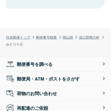
日本郵便トップ
郵便番号検索
岡山県
浅口郡鴨方町
みどりケ丘
郵便番号を調べる
郵便局・ATM・ポストをさがす
荷物のお問い合わせ
再配達のご依頼