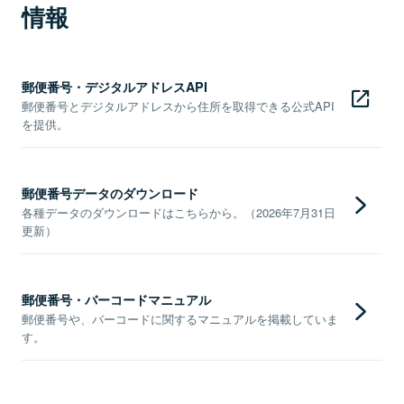
情報
郵便番号・デジタルアドレスAPI
郵便番号とデジタルアドレスから住所を取得できる公式API
を提供。
郵便番号データのダウンロード
各種データのダウンロードはこちらから。（2026年7月31日
更新）
郵便番号・バーコードマニュアル
郵便番号や、バーコードに関するマニュアルを掲載していま
す。