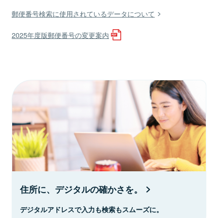
郵便番号検索に使用されているデータについて
2025年度版郵便番号の変更案内
住所に、デジタルの確かさを。
デジタルアドレスで入力も検索もスムーズに。