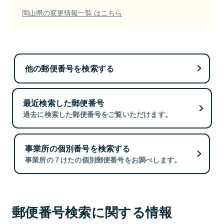
岡山県の変更情報一覧 はこちら
他の郵便番号を検索する
最近検索した郵便番号
過去に検索した郵便番号をご覧いただけます。
事業所の個別番号を検索する
事業所の７けたの個別郵便番号をお調べします。
郵便番号検索に関する情報