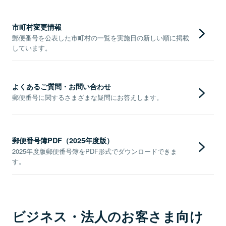
市町村変更情報
郵便番号を公表した市町村の一覧を実施日の新しい順に掲載
しています。
よくあるご質問・お問い合わせ
郵便番号に関するさまざまな疑問にお答えします。
郵便番号簿PDF（2025年度版）
2025年度版郵便番号簿をPDF形式でダウンロードできま
す。
ビジネス・法人のお客さま向け