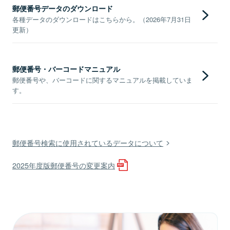
郵便番号データのダウンロード
各種データのダウンロードはこちらから。（2026年7月31日
更新）
郵便番号・バーコードマニュアル
郵便番号や、バーコードに関するマニュアルを掲載していま
す。
郵便番号検索に使用されているデータについて
2025年度版郵便番号の変更案内