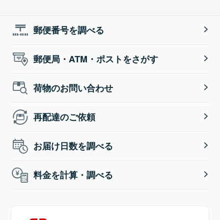
郵便番号を調べる
郵便局・ATM・ポストをさがす
荷物のお問い合わせ
再配達のご依頼
お届け日数を調べる
料金を計算・調べる