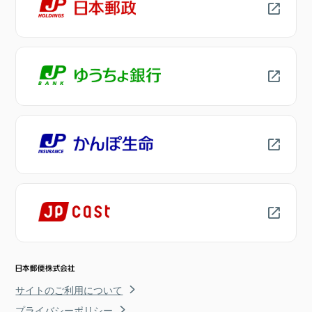
サイトのご利用について
プライバシーポリシー