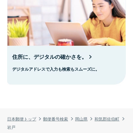
住所に、デジタルの確かさを。
デジタルアドレスで入力も検索もスムーズに。
日本郵便トップ
郵便番号検索
岡山県
和気郡佐伯町
岩戸