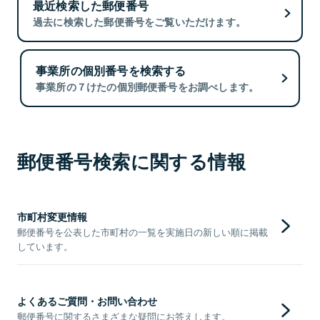
最近検索した郵便番号
過去に検索した郵便番号をご覧いただけます。
事業所の個別番号を検索する
事業所の７けたの個別郵便番号をお調べします。
郵便番号検索に関する情報
市町村変更情報
郵便番号を公表した市町村の一覧を実施日の新しい順に掲載
しています。
よくあるご質問・お問い合わせ
郵便番号に関するさまざまな疑問にお答えします。