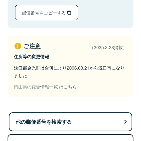
郵便番号をコピーする
ご注意
（2025.3.28掲載）
住所等の変更情報
浅口郡金光町は合併により2006.03.21から浅口市になり
ました
岡山県の変更情報一覧 はこちら
他の郵便番号を検索する