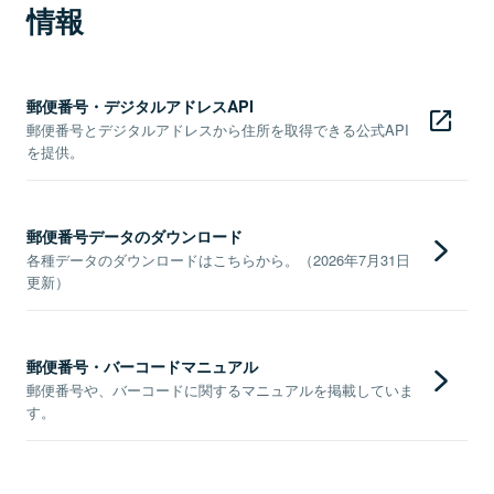
情報
郵便番号・デジタルアドレスAPI
郵便番号とデジタルアドレスから住所を取得できる公式API
を提供。
郵便番号データのダウンロード
各種データのダウンロードはこちらから。（2026年7月31日
更新）
郵便番号・バーコードマニュアル
郵便番号や、バーコードに関するマニュアルを掲載していま
す。