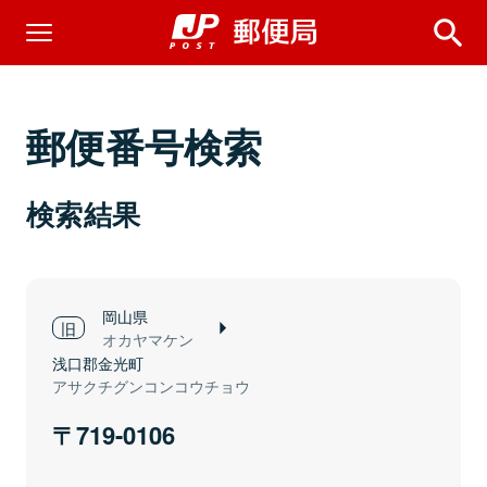
郵便番号検索
検索結果
岡山県
オカヤマケン
浅口郡金光町
アサクチグンコンコウチョウ
719-0106