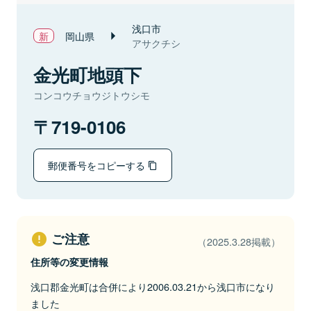
浅口市
岡山県
アサクチシ
金光町地頭下
コンコウチョウジトウシモ
719-0106
郵便番号をコピーする
ご注意
（2025.3.28掲載）
住所等の変更情報
浅口郡金光町は合併により2006.03.21から浅口市になり
ました