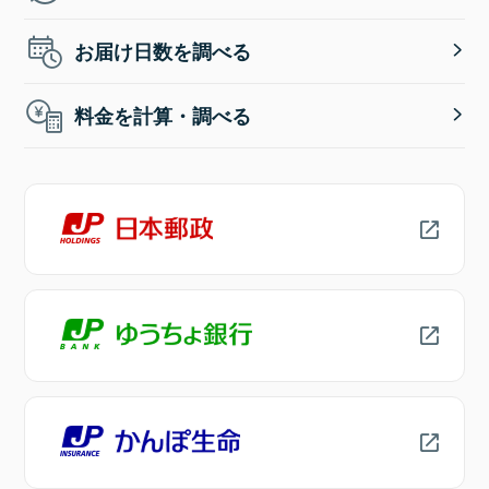
お届け日数を調べる
料金を計算・調べる