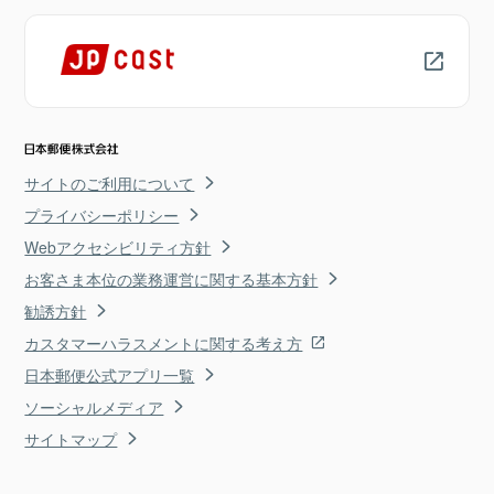
サイトのご利用について
プライバシーポリシー
Webアクセシビリティ方針
お客さま本位の業務運営に関する基本方針
勧誘方針
カスタマーハラスメントに関する考え方
日本郵便公式アプリ一覧
ソーシャルメディア
サイトマップ