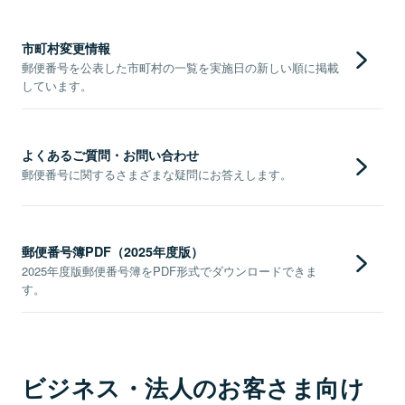
市町村変更情報
郵便番号を公表した市町村の一覧を実施日の新しい順に掲載
しています。
よくあるご質問・お問い合わせ
郵便番号に関するさまざまな疑問にお答えします。
郵便番号簿PDF（2025年度版）
2025年度版郵便番号簿をPDF形式でダウンロードできま
す。
ビジネス・法人のお客さま向け