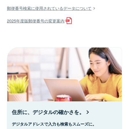
郵便番号検索に使用されているデータについて
2025年度版郵便番号の変更案内
住所に、デジタルの確かさを。
デジタルアドレスで入力も検索もスムーズに。