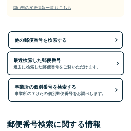
岡山県の変更情報一覧 はこちら
他の郵便番号を検索する
最近検索した郵便番号
過去に検索した郵便番号をご覧いただけます。
事業所の個別番号を検索する
事業所の７けたの個別郵便番号をお調べします。
郵便番号検索に関する情報