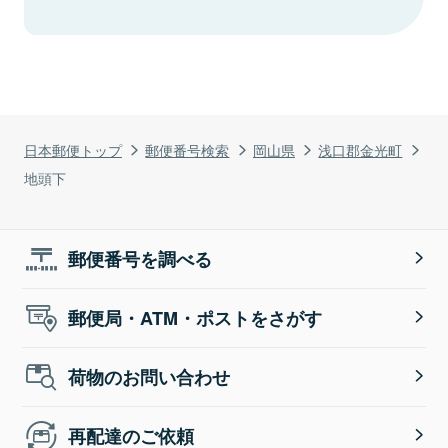
日本郵便トップ
郵便番号検索
岡山県
浅口郡金光町
地頭下
郵便番号を調べる
郵便局・ATM・ポストをさがす
荷物のお問い合わせ
再配達のご依頼