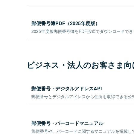
郵便番号簿PDF（2025年度版）
2025年度版郵便番号簿をPDF形式でダウンロードで
ビジネス・法人のお客さま向
郵便番号・デジタルアドレスAPI
郵便番号とデジタルアドレスから住所を取得できる公式
郵便番号・バーコードマニュアル
郵便番号や、バーコードに関するマニュアルを掲載し