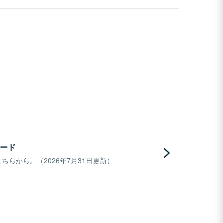
ード
らから。（2026年7月31日更新）