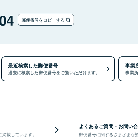
04
郵便番号をコピーする
最近検索した郵便番号
事業
過去に検索した郵便番号をご覧いただけます。
事業
よくあるご質問・お問い合
に掲載しています。
郵便番号に関するさまざまな