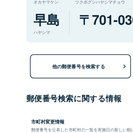
オカヤマケン
ツクボグンハヤシマチョウ
早島
701-03
ハヤシマ
他の郵便番号を検索する
郵便番号検索に関する情報
市町村変更情報
郵便番号を公表した市町村の一覧を実施日の新しい順