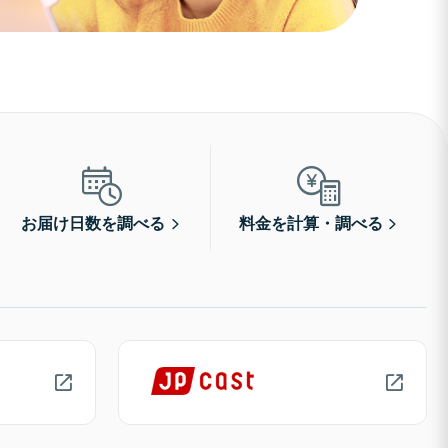
お届け日数を調べる
料金を計算・調べる