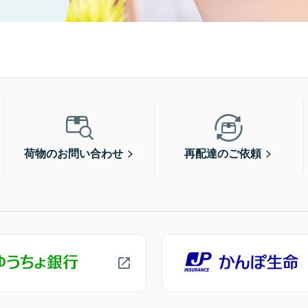
荷物のお問い合わせ
再配達のご依頼