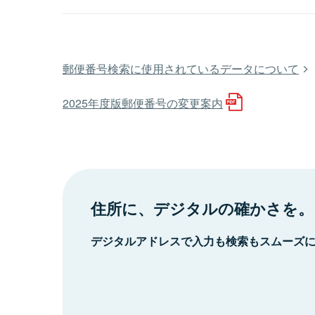
郵便番号検索に使用されているデータについて
2025年度版郵便番号の変更案内
住所に、デジタルの確かさを。
デジタルアドレスで入力も検索もスムーズ