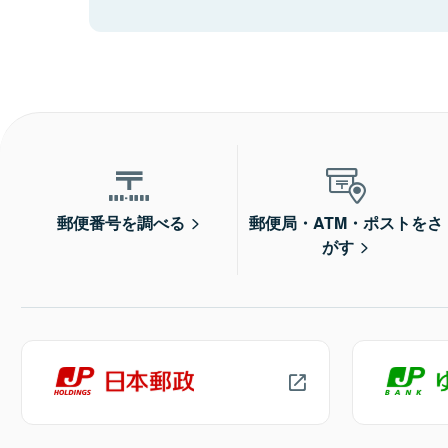
郵便番号を調べる
郵便局・ATM・ポストをさ
がす