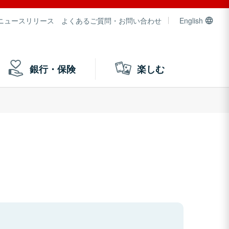
ニュースリリース
よくあるご質問・お問い合わせ
English
銀行・保険
楽しむ