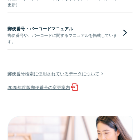
更新）
郵便番号・バーコードマニュアル
郵便番号や、バーコードに関するマニュアルを掲載していま
す。
郵便番号検索に使用されているデータについて
2025年度版郵便番号の変更案内