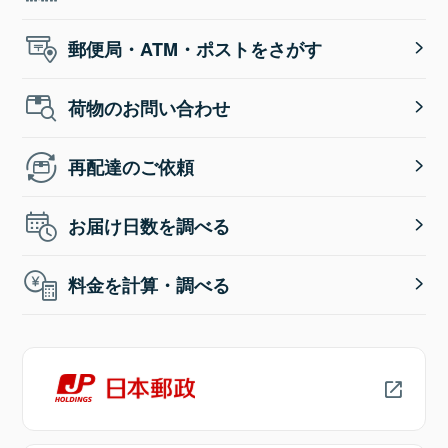
郵便局・ATM・ポストをさがす
荷物のお問い合わせ
再配達のご依頼
お届け日数を調べる
料金を計算・調べる