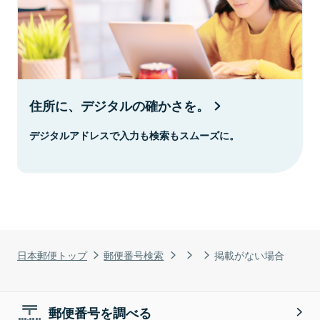
住所に、デジタルの確かさを。
デジタルアドレスで入力も検索もスムーズに。
日本郵便トップ
郵便番号検索
掲載がない場合
郵便番号を調べる