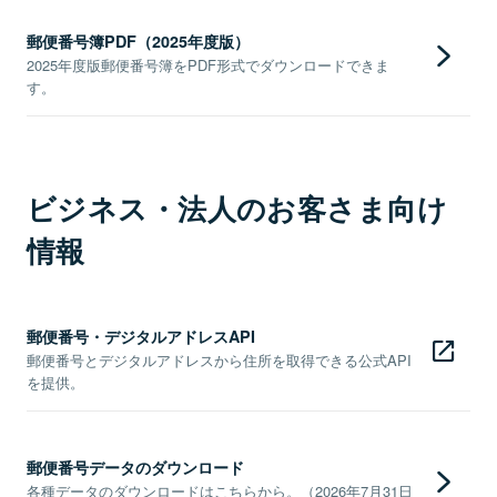
郵便番号簿PDF（2025年度版）
2025年度版郵便番号簿をPDF形式でダウンロードできま
す。
ビジネス・法人のお客さま向け
情報
郵便番号・デジタルアドレスAPI
郵便番号とデジタルアドレスから住所を取得できる公式API
を提供。
郵便番号データのダウンロード
各種データのダウンロードはこちらから。（2026年7月31日