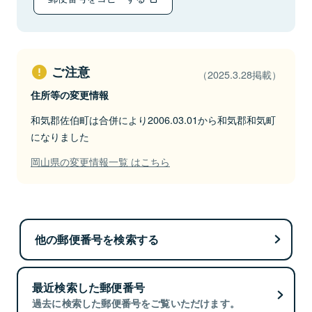
ご注意
（2025.3.28掲載）
住所等の変更情報
和気郡佐伯町は合併により2006.03.01から和気郡和気町
になりました
岡山県の変更情報一覧 はこちら
他の郵便番号を検索する
最近検索した郵便番号
過去に検索した郵便番号をご覧いただけます。