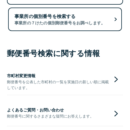
事業所の個別番号を検索する
事業所の７けたの個別郵便番号をお調べします。
郵便番号検索に関する情報
市町村変更情報
郵便番号を公表した市町村の一覧を実施日の新しい順に掲載
しています。
よくあるご質問・お問い合わせ
郵便番号に関するさまざまな疑問にお答えします。