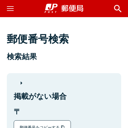
郵便番号検索
検索結果
掲載がない場合
郵便番号をコピーする