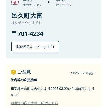
オカヤマケン
セトウチシ
邑久町大富
オクチョウオオドミ
701-4234
郵便番号をコピーする
ご注意
（2025.3.28掲載）
住所等の変更情報
和気郡吉永町は合併により2005.03.22から備前市になり
ました
岡山県の変更情報一覧 はこちら