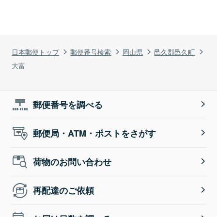
日本郵便トップ
郵便番号検索
岡山県
邑久郡邑久町
大富
郵便番号を調べる
郵便局・ATM・ポストをさがす
荷物のお問い合わせ
再配達のご依頼