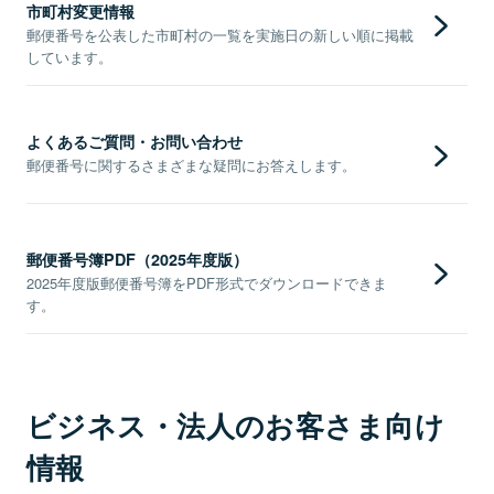
市町村変更情報
郵便番号を公表した市町村の一覧を実施日の新しい順に掲載
しています。
よくあるご質問・お問い合わせ
郵便番号に関するさまざまな疑問にお答えします。
郵便番号簿PDF（2025年度版）
2025年度版郵便番号簿をPDF形式でダウンロードできま
す。
ビジネス・法人のお客さま向け
情報