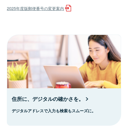
2025年度版郵便番号の変更案内
住所に、デジタルの確かさを。
デジタルアドレスで入力も検索もスムーズに。