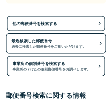
他の郵便番号を検索する
最近検索した郵便番号
過去に検索した郵便番号をご覧いただけます。
事業所の個別番号を検索する
事業所の７けたの個別郵便番号をお調べします。
郵便番号検索に関する情報