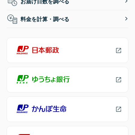
お届け日数を調べる
料金を計算・調べる