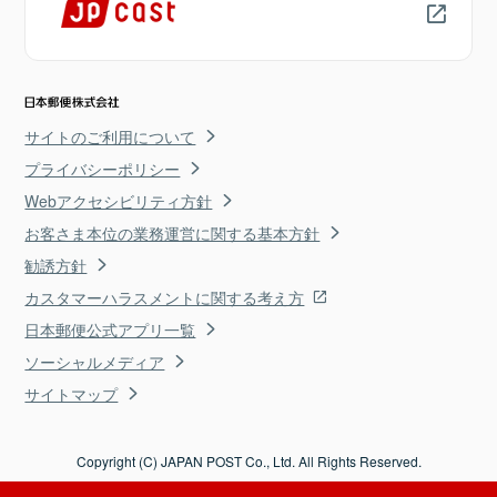
サイトのご利用について
プライバシーポリシー
Webアクセシビリティ方針
お客さま本位の業務運営に関する基本方針
勧誘方針
カスタマーハラスメントに関する考え方
日本郵便公式アプリ一覧
ソーシャルメディア
サイトマップ
Copyright (C) JAPAN POST Co., Ltd. All Rights Reserved.