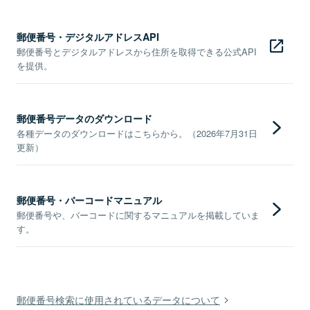
郵便番号・デジタルアドレスAPI
郵便番号とデジタルアドレスから住所を取得できる公式API
を提供。
郵便番号データのダウンロード
各種データのダウンロードはこちらから。（2026年7月31日
更新）
郵便番号・バーコードマニュアル
郵便番号や、バーコードに関するマニュアルを掲載していま
す。
郵便番号検索に使用されているデータについて