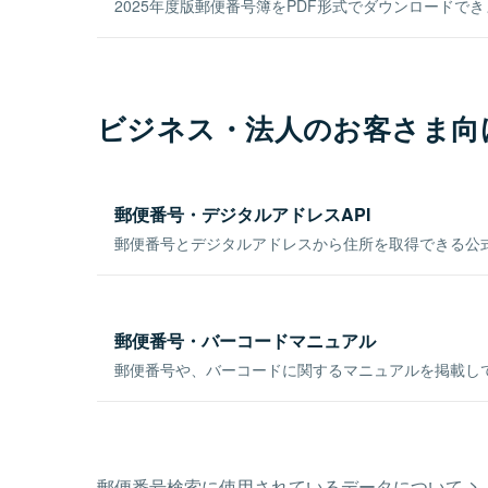
2025年度版郵便番号簿をPDF形式でダウンロードで
ビジネス・法人のお客さま向
郵便番号・デジタルアドレスAPI
郵便番号とデジタルアドレスから住所を取得できる公式
郵便番号・バーコードマニュアル
郵便番号や、バーコードに関するマニュアルを掲載し
郵便番号検索に使用されているデータについて