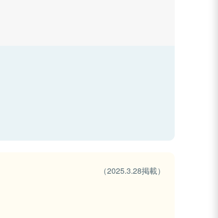
（2025.3.28掲載）