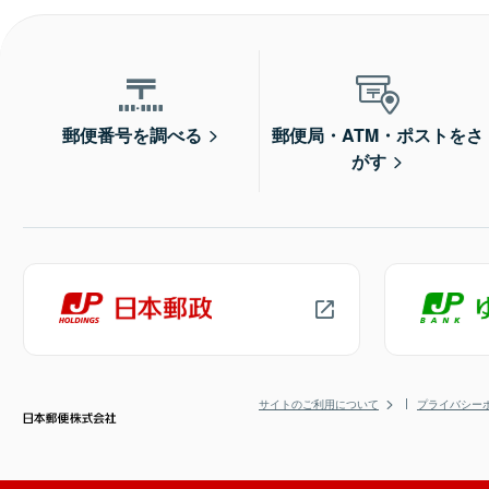
郵便番号を調べる
郵便局・ATM・ポストをさ
がす
サイトのご利用について
プライバシー