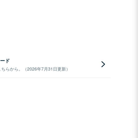
ード
らから。（2026年7月31日更新）