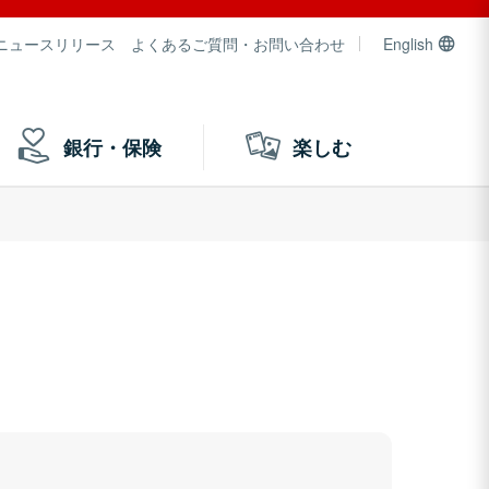
ニュースリリース
よくあるご質問・お問い合わせ
English
銀行・保険
楽しむ