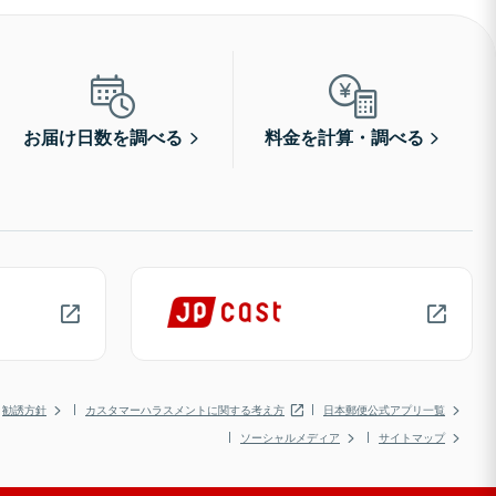
お届け日数を調べる
料金を計算・調べる
勧誘方針
カスタマーハラスメントに関する考え方
日本郵便公式アプリ一覧
ソーシャルメディア
サイトマップ