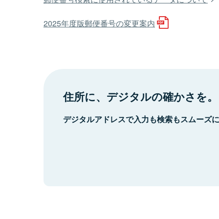
2025年度版郵便番号の変更案内
住所に、デジタルの確かさを。
デジタルアドレスで入力も検索もスムーズ