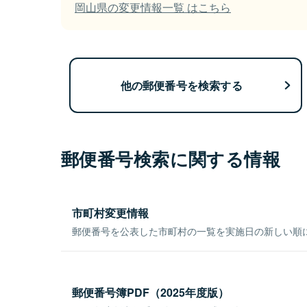
岡山県の変更情報一覧 はこちら
他の郵便番号を検索する
郵便番号検索に関する情報
市町村変更情報
郵便番号を公表した市町村の一覧を実施日の新しい順
郵便番号簿PDF（2025年度版）