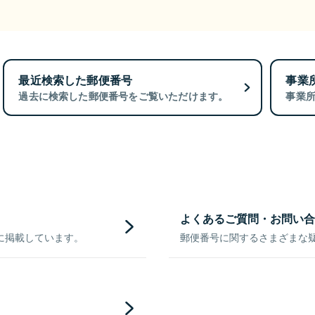
最近検索した郵便番号
事業
過去に検索した郵便番号をご覧いただけます。
事業
よくあるご質問・お問い合
に掲載しています。
郵便番号に関するさまざまな