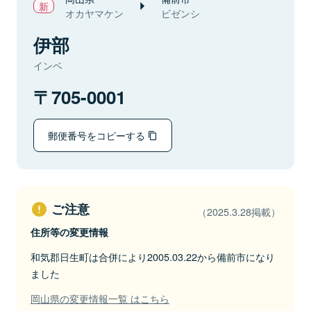
オカヤマケン
ビゼンシ
伊部
インベ
705-0001
郵便番号をコピーする
ご注意
（2025.3.28掲載）
住所等の変更情報
和気郡日生町は合併により2005.03.22から備前市になり
ました
岡山県の変更情報一覧 はこちら