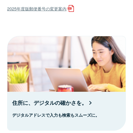
2025年度版郵便番号の変更案内
住所に、デジタルの確かさを。
デジタルアドレスで入力も検索もスムーズに。