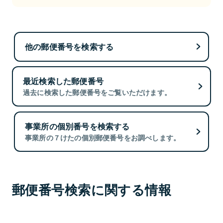
他の郵便番号を検索する
最近検索した郵便番号
過去に検索した郵便番号をご覧いただけます。
事業所の個別番号を検索する
事業所の７けたの個別郵便番号をお調べします。
郵便番号検索に関する情報