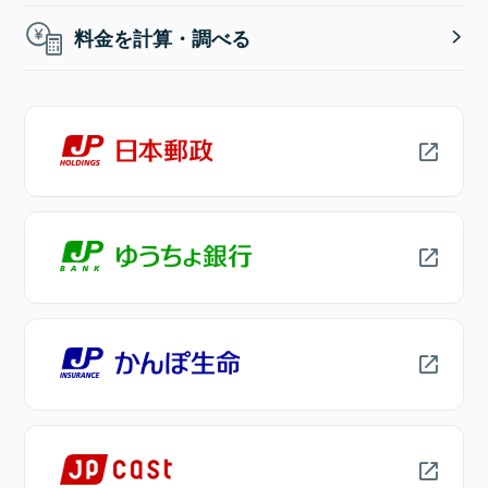
料金を計算・調べる