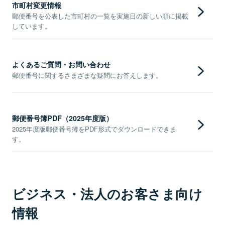
市町村変更情報
郵便番号を公表した市町村の一覧を実施日の新しい順に掲載
しています。
よくあるご質問・お問い合わせ
郵便番号に関するさまざまな疑問にお答えします。
郵便番号簿PDF（2025年度版）
2025年度版郵便番号簿をPDF形式でダウンロードできま
す。
ビジネス・法人のお客さま向け
情報