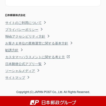
サイトのご利用について
プライバシーポリシー
Webアクセシビリティ方針
お客さま本位の業務運営に関する基本方針
勧誘方針
カスタマーハラスメントに関する考え方
日本郵便公式アプリ一覧
ソーシャルメディア
サイトマップ
Copyright (C) JAPAN POST Co., Ltd. All Rights Reserved.