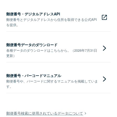
郵便番号・デジタルアドレスAPI
郵便番号とデジタルアドレスから住所を取得できる公式API
を提供。
郵便番号データのダウンロード
各種データのダウンロードはこちらから。（2026年7月31日
更新）
郵便番号・バーコードマニュアル
郵便番号や、バーコードに関するマニュアルを掲載していま
す。
郵便番号検索に使用されているデータについて