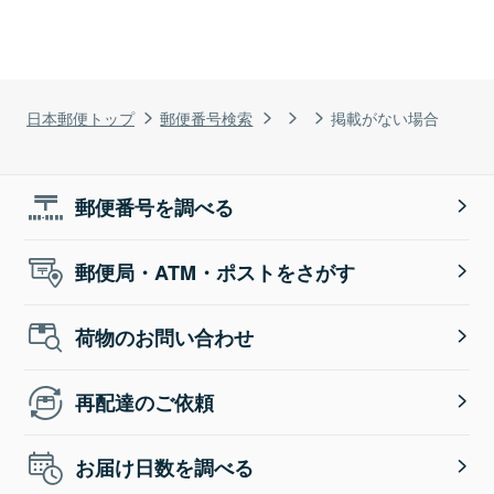
日本郵便トップ
郵便番号検索
掲載がない場合
郵便番号を調べる
郵便局・ATM・ポストをさがす
荷物のお問い合わせ
再配達のご依頼
お届け日数を調べる