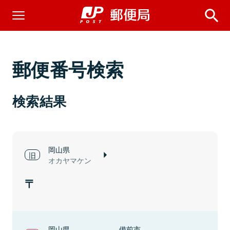
郵便番号検索
検索結果
岡山県
オカヤマケン
岡山県
備前市