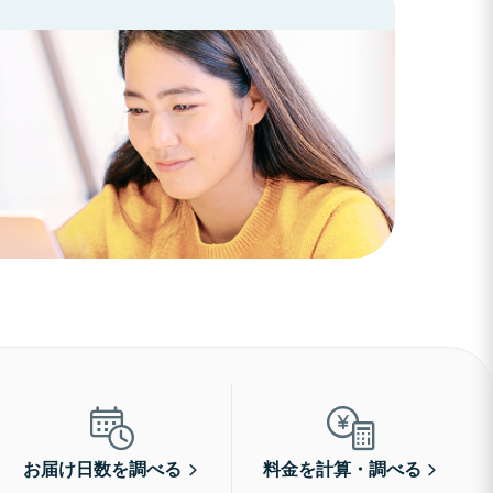
お届け日数を調べる
料金を計算・調べる