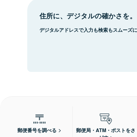
住所に、デジタルの確かさを。
デジタルアドレスで入力も検索もスムーズ
郵便番号を調べる
郵便局・ATM・ポストをさ