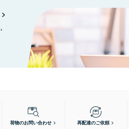
に。
荷物のお問い合わせ
再配達のご依頼