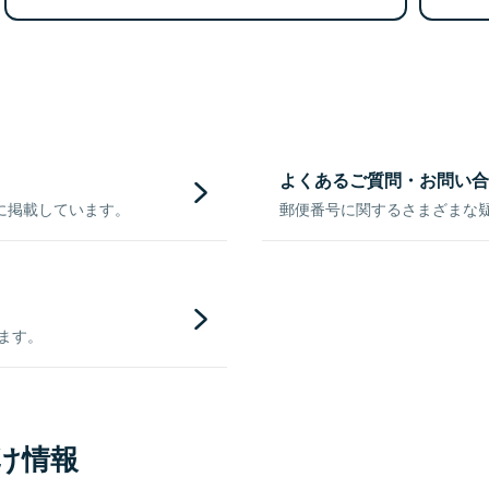
よくあるご質問・お問い合
に掲載しています。
郵便番号に関するさまざまな
きます。
け情報