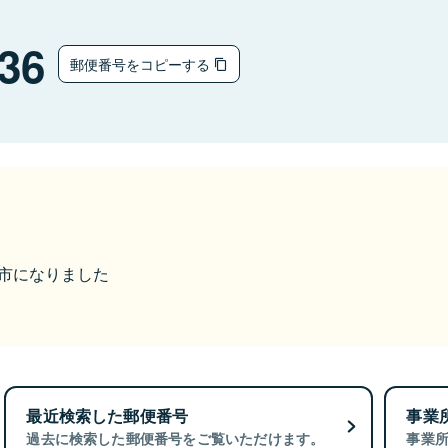
36
郵便番号をコピーする
赤磐市になりました
最近検索した郵便番号
事業
過去に検索した郵便番号をご覧いただけます。
事業