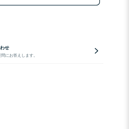
わせ
疑問にお答えします。