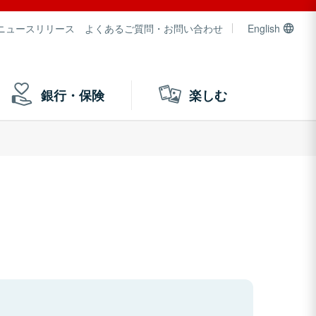
ニュースリリース
よくあるご質問・お問い合わせ
English
銀行・保険
楽しむ