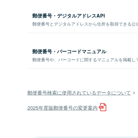
郵便番号・デジタルアドレスAPI
郵便番号とデジタルアドレスから住所を取得できる公式
郵便番号・バーコードマニュアル
郵便番号や、バーコードに関するマニュアルを掲載し
郵便番号検索に使用されているデータについて
2025年度版郵便番号の変更案内