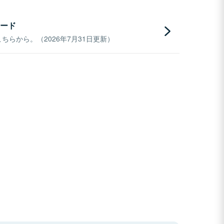
ード
らから。（2026年7月31日更新）