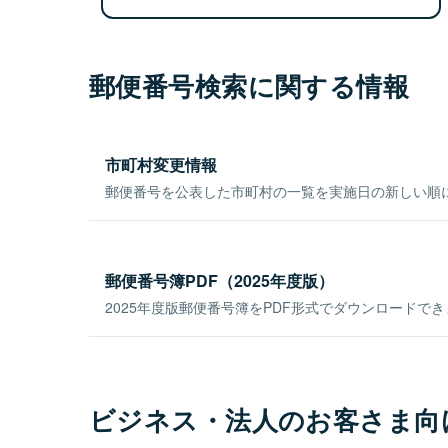
郵便番号検索に関する情報
市町村変更情報
郵便番号を公表した市町村の一覧を実施日の新しい順
郵便番号簿PDF（2025年度版）
2025年度版郵便番号簿をPDF形式でダウンロードで
ビジネス・法人のお客さま向