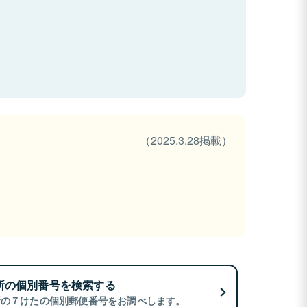
（2025.3.28掲載）
所の個別番号を検索する
所の７けたの個別郵便番号をお調べします。