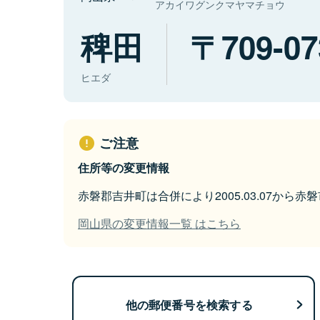
アカイワグンクマヤマチョウ
稗田
709-07
ヒエダ
ご注意
住所等の変更情報
赤磐郡吉井町は合併により2005.03.07から
岡山県の変更情報一覧 はこちら
他の郵便番号を検索する