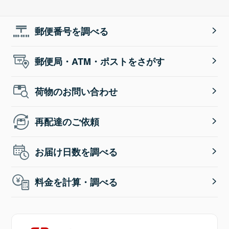
郵便番号を調べる
郵便局・ATM・ポストをさがす
荷物のお問い合わせ
再配達のご依頼
お届け日数を調べる
料金を計算・調べる