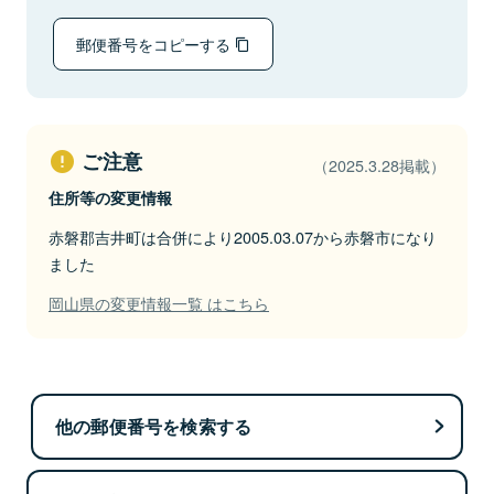
郵便番号をコピーする
ご注意
（2025.3.28掲載）
住所等の変更情報
赤磐郡吉井町は合併により2005.03.07から赤磐市になり
ました
岡山県の変更情報一覧 はこちら
他の郵便番号を検索する