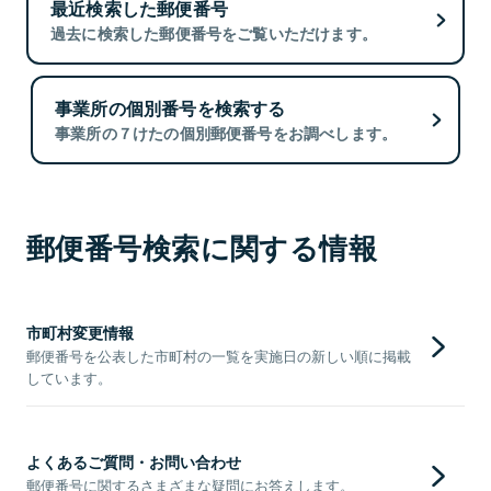
最近検索した郵便番号
過去に検索した郵便番号をご覧いただけます。
事業所の個別番号を検索する
事業所の７けたの個別郵便番号をお調べします。
郵便番号検索に関する情報
市町村変更情報
郵便番号を公表した市町村の一覧を実施日の新しい順に掲載
しています。
よくあるご質問・お問い合わせ
郵便番号に関するさまざまな疑問にお答えします。