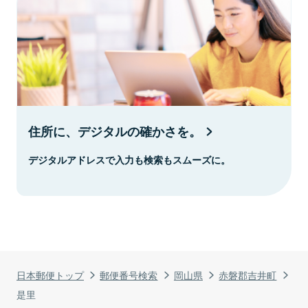
住所に、デジタルの確かさを。
デジタルアドレスで入力も検索もスムーズに。
日本郵便トップ
郵便番号検索
岡山県
赤磐郡吉井町
是里