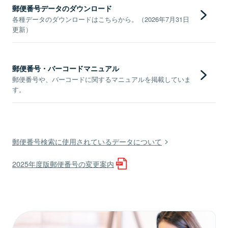
郵便番号データのダウンロード
各種データのダウンロードはこちらから。（2026年7月31日
更新）
郵便番号・バーコードマニュアル
郵便番号や、バーコードに関するマニュアルを掲載していま
す。
郵便番号検索に使用されているデータについて
2025年度版郵便番号の変更案内