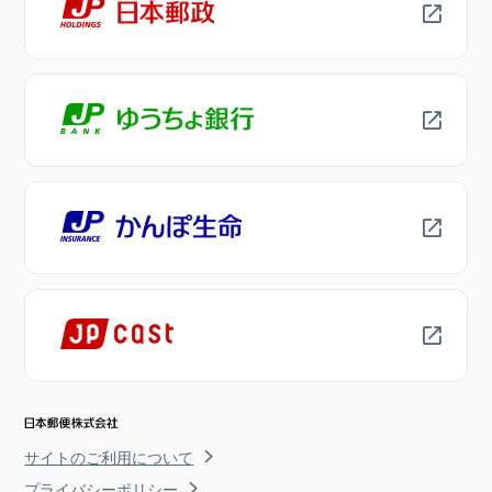
サイトのご利用について
プライバシーポリシー