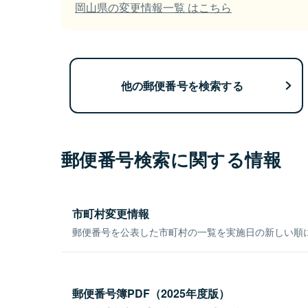
岡山県の変更情報一覧 はこちら
他の郵便番号を検索する
郵便番号検索に関する情報
市町村変更情報
郵便番号を公表した市町村の一覧を実施日の新しい順
郵便番号簿PDF（2025年度版）