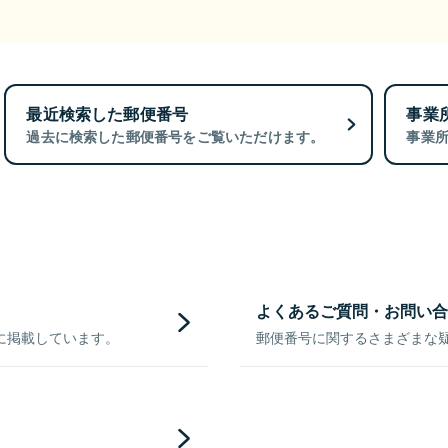
最近検索した郵便番号
事業
過去に検索した郵便番号をご覧いただけます。
事業
よくあるご質問・お問い合
に掲載しています。
郵便番号に関するさまざまな