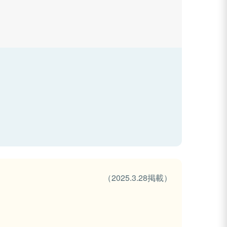
（2025.3.28掲載）