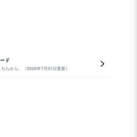
ード
らから。（2026年7月31日更新）