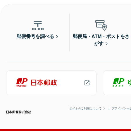
郵便番号を調べる
郵便局・ATM・ポストをさ
がす
サイトのご利用について
プライバシー