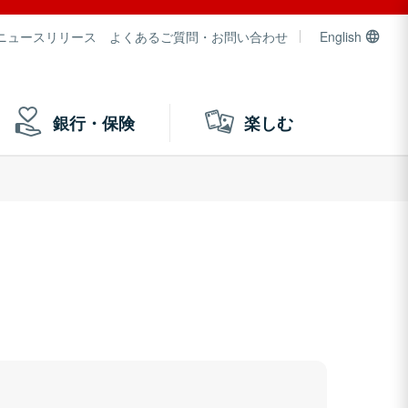
ニュースリリース
よくあるご質問・お問い合わせ
English
銀行・保険
楽しむ