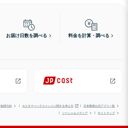
お届け日数を調べる
料金を計算・調べる
勧誘方針
カスタマーハラスメントに関する考え方
日本郵便公式アプリ一覧
ソーシャルメディア
サイトマップ