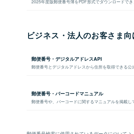
2025年度版郵便番号簿をPDF形式でダウンロードで
ビジネス・法人のお客さま向
郵便番号・デジタルアドレスAPI
郵便番号とデジタルアドレスから住所を取得できる公式
郵便番号・バーコードマニュアル
郵便番号や、バーコードに関するマニュアルを掲載し
郵便番号検索に使用されているデータについて