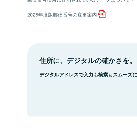
2025年度版郵便番号の変更案内
住所に、デジタルの確かさを。
デジタルアドレスで入力も検索もスムーズ