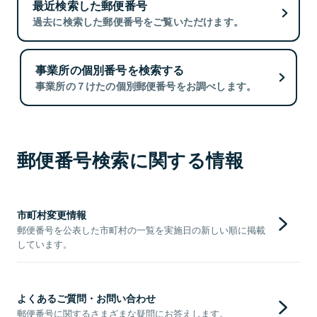
最近検索した郵便番号
過去に検索した郵便番号をご覧いただけます。
事業所の個別番号を検索する
事業所の７けたの個別郵便番号をお調べします。
郵便番号検索に関する情報
市町村変更情報
郵便番号を公表した市町村の一覧を実施日の新しい順に掲載
しています。
よくあるご質問・お問い合わせ
郵便番号に関するさまざまな疑問にお答えします。