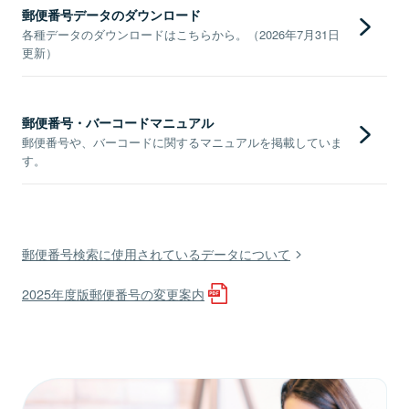
郵便番号データのダウンロード
各種データのダウンロードはこちらから。（2026年7月31日
更新）
郵便番号・バーコードマニュアル
郵便番号や、バーコードに関するマニュアルを掲載していま
す。
郵便番号検索に使用されているデータについて
2025年度版郵便番号の変更案内