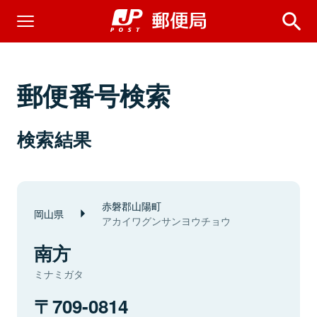
郵便番号検索
検索結果
赤磐郡山陽町
岡山県
アカイワグンサンヨウチョウ
南方
ミナミガタ
709-0814