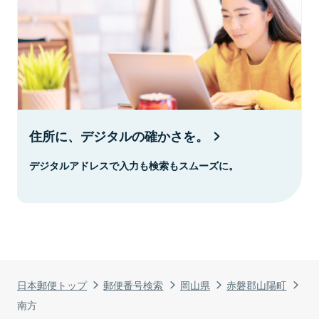
住所に、デジタルの確かさを。
デジタルアドレスで入力も検索もスムーズに。
日本郵便トップ
郵便番号検索
岡山県
赤磐郡山陽町
南方