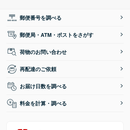
郵便番号を調べる
郵便局・ATM・ポストをさがす
荷物のお問い合わせ
再配達のご依頼
お届け日数を調べる
料金を計算・調べる