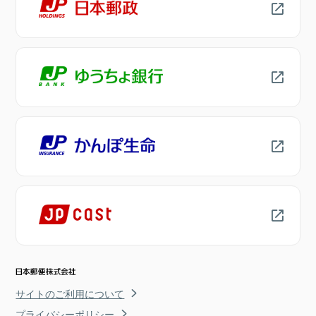
サイトのご利用について
プライバシーポリシー