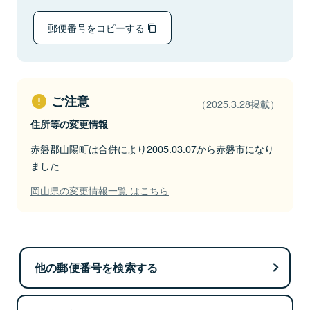
郵便番号をコピーする
ご注意
（2025.3.28掲載）
住所等の変更情報
赤磐郡山陽町は合併により2005.03.07から赤磐市になり
ました
岡山県の変更情報一覧 はこちら
他の郵便番号を検索する