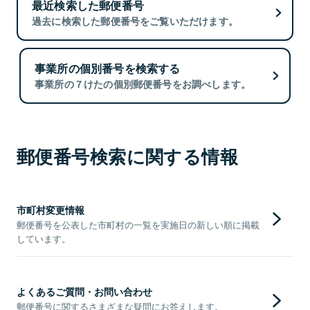
最近検索した郵便番号
過去に検索した郵便番号をご覧いただけます。
事業所の個別番号を検索する
事業所の７けたの個別郵便番号をお調べします。
郵便番号検索に関する情報
市町村変更情報
郵便番号を公表した市町村の一覧を実施日の新しい順に掲載
しています。
よくあるご質問・お問い合わせ
郵便番号に関するさまざまな疑問にお答えします。