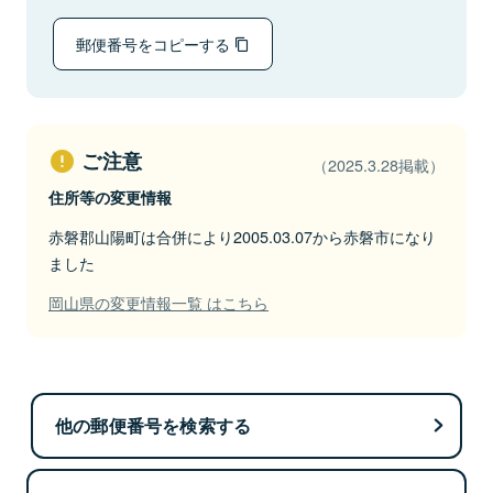
郵便番号をコピーする
ご注意
（2025.3.28掲載）
住所等の変更情報
赤磐郡山陽町は合併により2005.03.07から赤磐市になり
ました
岡山県の変更情報一覧 はこちら
他の郵便番号を検索する