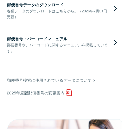
郵便番号データのダウンロード
各種データのダウンロードはこちらから。（2026年7月31日
更新）
郵便番号・バーコードマニュアル
郵便番号や、バーコードに関するマニュアルを掲載していま
す。
郵便番号検索に使用されているデータについて
2025年度版郵便番号の変更案内