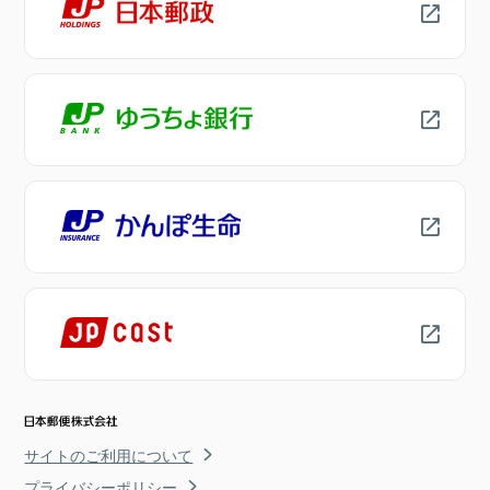
サイトのご利用について
プライバシーポリシー