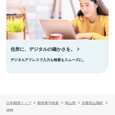
住所に、デジタルの確かさを。
デジタルアドレスで入力も検索もスムーズに。
日本郵便トップ
郵便番号検索
岡山県
赤磐郡山陽町
穂崎