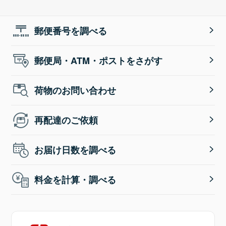
郵便番号を調べる
郵便局・ATM・ポストをさがす
荷物のお問い合わせ
再配達のご依頼
お届け日数を調べる
料金を計算・調べる