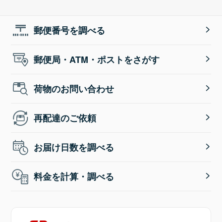
郵便番号を調べる
郵便局・ATM・ポストをさがす
荷物のお問い合わせ
再配達のご依頼
お届け日数を調べる
料金を計算・調べる