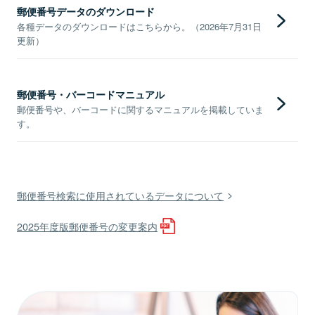
郵便番号データのダウンロード
各種データのダウンロードはこちらから。（2026年7月31日
更新）
郵便番号・バーコードマニュアル
郵便番号や、バーコードに関するマニュアルを掲載していま
す。
郵便番号検索に使用されているデータについて
2025年度版郵便番号の変更案内