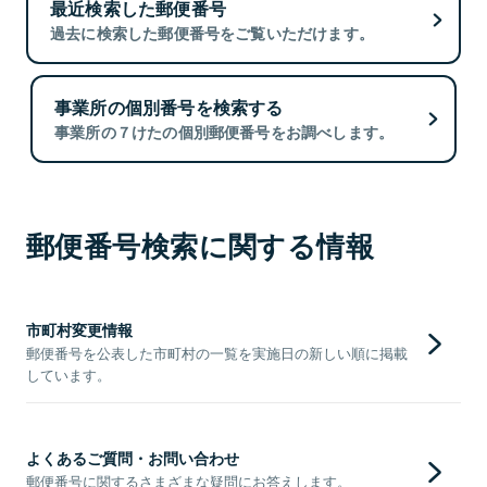
最近検索した郵便番号
過去に検索した郵便番号をご覧いただけます。
事業所の個別番号を検索する
事業所の７けたの個別郵便番号をお調べします。
郵便番号検索に関する情報
市町村変更情報
郵便番号を公表した市町村の一覧を実施日の新しい順に掲載
しています。
よくあるご質問・お問い合わせ
郵便番号に関するさまざまな疑問にお答えします。