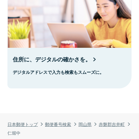
住所に、デジタルの確かさを。
デジタルアドレスで入力も検索もスムーズに。
日本郵便トップ
郵便番号検索
岡山県
赤磐郡吉井町
仁堀中