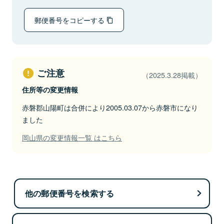
郵便番号をコピーする
ご注意
（2025.3.28掲載）
住所等の変更情報
赤磐郡山陽町は合併により2005.03.07から赤磐市になり
ました
岡山県の変更情報一覧 はこちら
他の郵便番号を検索する