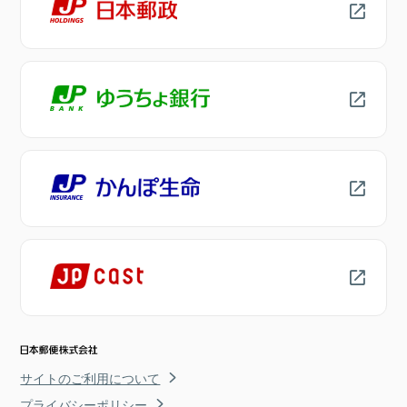
サイトのご利用について
プライバシーポリシー