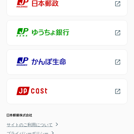
サイトのご利用について
プライバシーポリシー