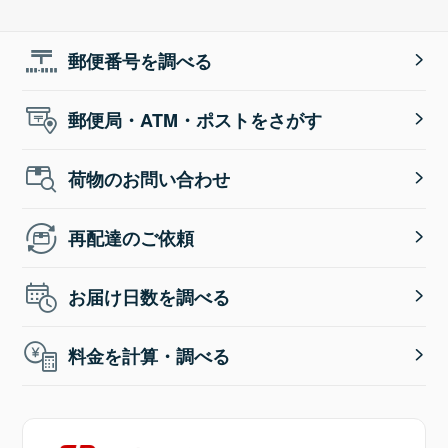
郵便番号を調べる
郵便局・ATM・ポストをさがす
荷物のお問い合わせ
再配達のご依頼
お届け日数を調べる
料金を計算・調べる