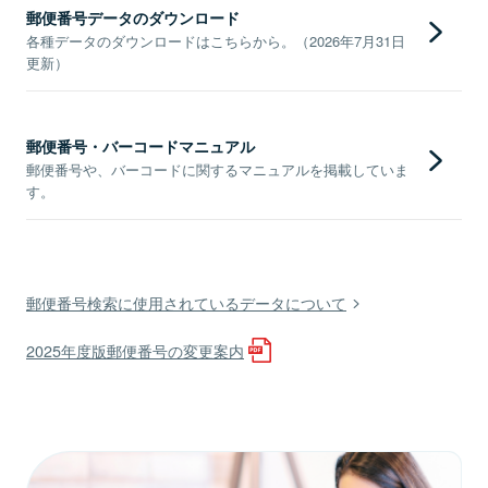
郵便番号データのダウンロード
各種データのダウンロードはこちらから。（2026年7月31日
更新）
郵便番号・バーコードマニュアル
郵便番号や、バーコードに関するマニュアルを掲載していま
す。
郵便番号検索に使用されているデータについて
2025年度版郵便番号の変更案内