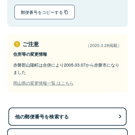
郵便番号をコピーする
ご注意
（2025.3.28掲載）
住所等の変更情報
赤磐郡山陽町は合併により2005.03.07から赤磐市になり
ました
岡山県の変更情報一覧 はこちら
他の郵便番号を検索する