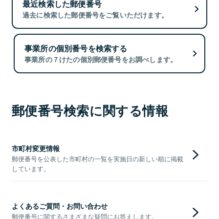
最近検索した郵便番号
過去に検索した郵便番号をご覧いただけます。
事業所の個別番号を検索する
事業所の７けたの個別郵便番号をお調べします。
郵便番号検索に関する情報
市町村変更情報
郵便番号を公表した市町村の一覧を実施日の新しい順に掲載
しています。
よくあるご質問・お問い合わせ
郵便番号に関するさまざまな疑問にお答えします。