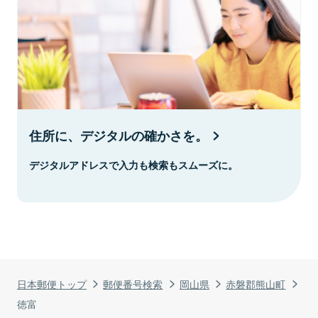
住所に、デジタルの確かさを。
デジタルアドレスで入力も検索もスムーズに。
日本郵便トップ
郵便番号検索
岡山県
赤磐郡熊山町
徳富