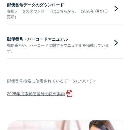
郵便番号データのダウンロード
各種データのダウンロードはこちらから。（2026年7月31日
更新）
郵便番号・バーコードマニュアル
郵便番号や、バーコードに関するマニュアルを掲載していま
す。
郵便番号検索に使用されているデータについて
2025年度版郵便番号の変更案内