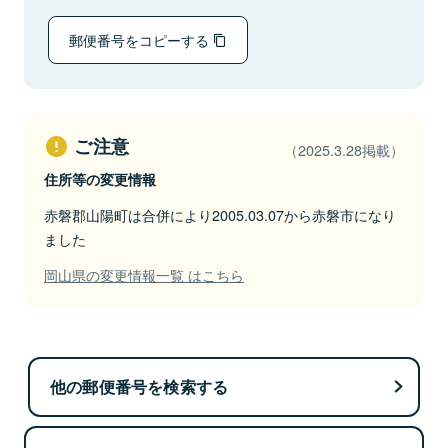
郵便番号をコピーする
ご注意
（2025.3.28掲載）
住所等の変更情報
赤磐郡山陽町は合併により2005.03.07から赤磐市になり
ました
岡山県の変更情報一覧 はこちら
他の郵便番号を検索する