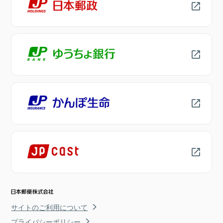
サイトのご利用について
プライバシーポリシー