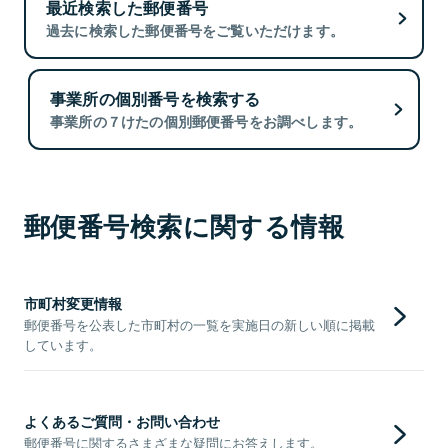
最近検索した郵便番号
過去に検索した郵便番号をご覧いただけます。
事業所の個別番号を検索する
事業所の７けたの個別郵便番号をお調べします。
郵便番号検索に関する情報
市町村変更情報
郵便番号を公表した市町村の一覧を実施日の新しい順に掲載
しています。
よくあるご質問・お問い合わせ
郵便番号に関するさまざまな疑問にお答えします。