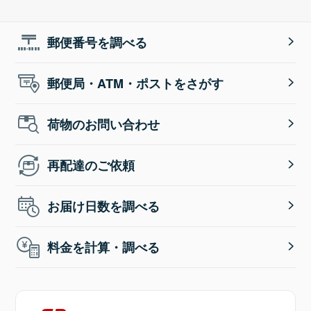
郵便番号を調べる
郵便局・ATM・ポストをさがす
荷物のお問い合わせ
再配達のご依頼
お届け日数を調べる
料金を計算・調べる