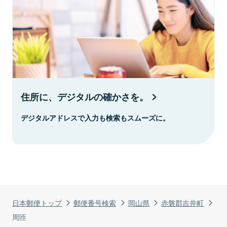
住所に、デジタルの確かさを。
デジタルアドレスで入力も検索もスムーズに。
日本郵便トップ
郵便番号検索
岡山県
赤磐郡吉井町
周匝