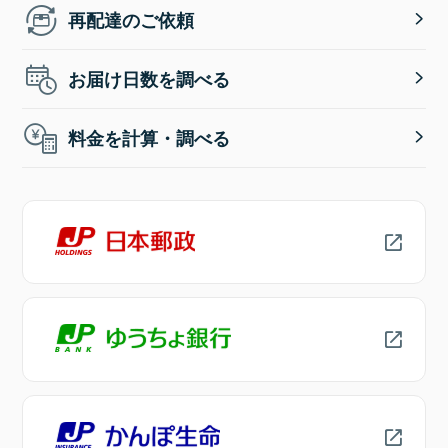
再配達のご依頼
お届け日数を調べる
料金を計算・調べる