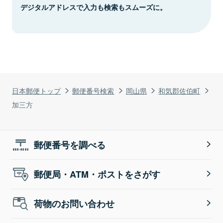
デジタルアドレスで入力も検索もスムーズに。
日本郵便トップ
郵便番号検索
岡山県
和気郡佐伯町
加三方
郵便番号を調べる
郵便局・ATM・ポストをさがす
荷物のお問い合わせ