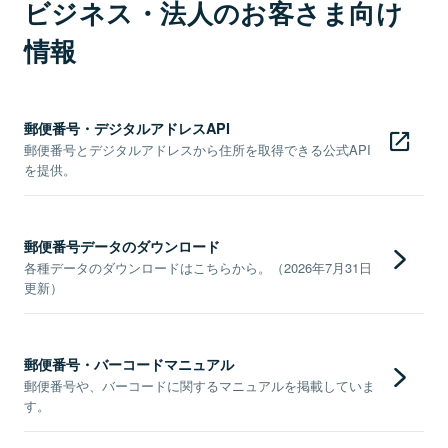
ビジネス・法人のお客さま向け
情報
郵便番号・デジタルアドレスAPI
郵便番号とデジタルアドレスから住所を取得できる公式API
を提供。
郵便番号データのダウンロード
各種データのダウンロードはこちらから。（2026年7月31日
更新）
郵便番号・バーコードマニュアル
郵便番号や、バーコードに関するマニュアルを掲載していま
す。