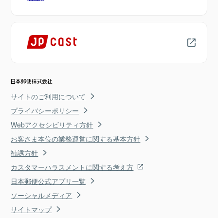
サイトのご利用について
プライバシーポリシー
Webアクセシビリティ方針
お客さま本位の業務運営に関する基本方針
勧誘方針
カスタマーハラスメントに関する考え方
日本郵便公式アプリ一覧
ソーシャルメディア
サイトマップ