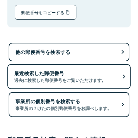
郵便番号をコピーする
他の郵便番号を検索する
最近検索した郵便番号
過去に検索した郵便番号をご覧いただけます。
事業所の個別番号を検索する
事業所の７けたの個別郵便番号をお調べします。