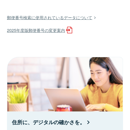
郵便番号検索に使用されているデータについて
2025年度版郵便番号の変更案内
住所に、デジタルの確かさを。