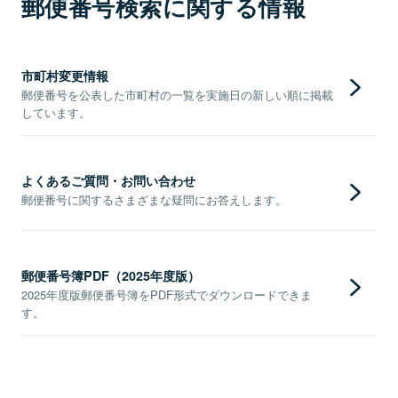
郵便番号検索に関する情報
市町村変更情報
郵便番号を公表した市町村の一覧を実施日の新しい順に掲載
しています。
よくあるご質問・お問い合わせ
郵便番号に関するさまざまな疑問にお答えします。
郵便番号簿PDF（2025年度版）
2025年度版郵便番号簿をPDF形式でダウンロードできま
す。