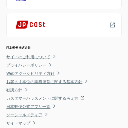
サイトのご利用について
プライバシーポリシー
Webアクセシビリティ方針
お客さま本位の業務運営に関する基本方針
勧誘方針
カスタマーハラスメントに関する考え方
日本郵便公式アプリ一覧
ソーシャルメディア
サイトマップ