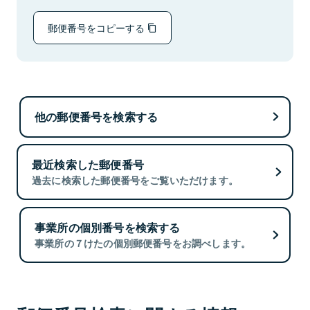
郵便番号をコピーする
他の郵便番号を検索する
最近検索した郵便番号
過去に検索した郵便番号をご覧いただけます。
事業所の個別番号を検索する
事業所の７けたの個別郵便番号をお調べします。