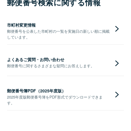
郵便番号検索に関する情報
市町村変更情報
郵便番号を公表した市町村の一覧を実施日の新しい順に掲載
しています。
よくあるご質問・お問い合わせ
郵便番号に関するさまざまな疑問にお答えします。
郵便番号簿PDF（2025年度版）
2025年度版郵便番号簿をPDF形式でダウンロードできま
す。