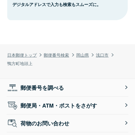
デジタルアドレスで入力も検索もスムーズに。
日本郵便トップ
郵便番号検索
岡山県
浅口市
鴨方町地頭上
郵便番号を調べる
郵便局・ATM・ポストをさがす
荷物のお問い合わせ