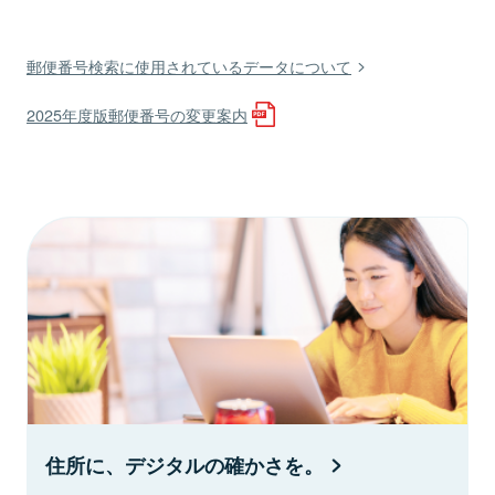
郵便番号検索に使用されているデータについて
2025年度版郵便番号の変更案内
住所に、デジタルの確かさを。