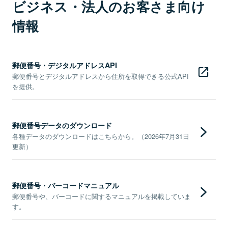
ビジネス・法人のお客さま向け
情報
郵便番号・デジタルアドレスAPI
郵便番号とデジタルアドレスから住所を取得できる公式API
を提供。
郵便番号データのダウンロード
各種データのダウンロードはこちらから。（2026年7月31日
更新）
郵便番号・バーコードマニュアル
郵便番号や、バーコードに関するマニュアルを掲載していま
す。