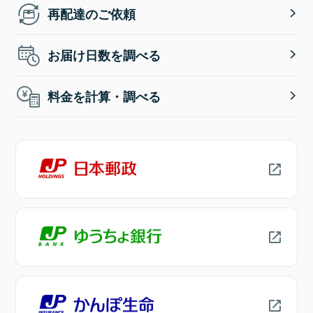
再配達のご依頼
お届け日数を調べる
料金を計算・調べる