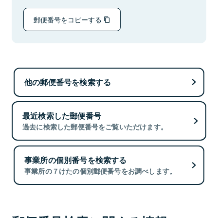
郵便番号をコピーする
他の郵便番号を検索する
最近検索した郵便番号
過去に検索した郵便番号をご覧いただけます。
事業所の個別番号を検索する
事業所の７けたの個別郵便番号をお調べします。