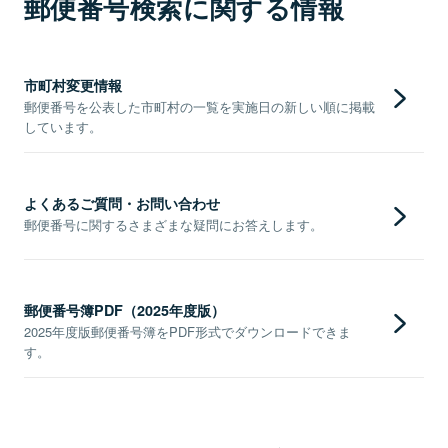
郵便番号検索に関する情報
市町村変更情報
郵便番号を公表した市町村の一覧を実施日の新しい順に掲載
しています。
よくあるご質問・お問い合わせ
郵便番号に関するさまざまな疑問にお答えします。
郵便番号簿PDF（2025年度版）
2025年度版郵便番号簿をPDF形式でダウンロードできま
す。