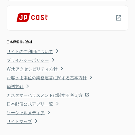
サイトのご利用について
プライバシーポリシー
Webアクセシビリティ方針
お客さま本位の業務運営に関する基本方針
勧誘方針
カスタマーハラスメントに関する考え方
日本郵便公式アプリ一覧
ソーシャルメディア
サイトマップ