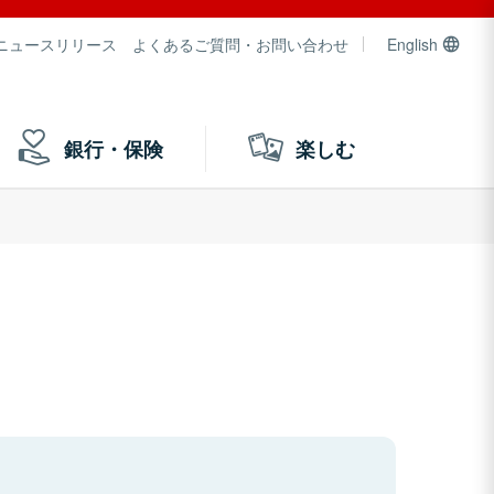
ニュースリリース
よくあるご質問・お問い合わせ
English
銀行・保険
楽しむ