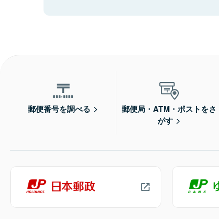
郵便番号を調べる
郵便局・ATM・ポストをさ
がす