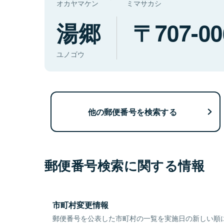
オカヤマケン
ミマサカシ
湯郷
707-00
ユノゴウ
他の郵便番号を検索する
郵便番号検索に関する情報
市町村変更情報
郵便番号を公表した市町村の一覧を実施日の新しい順