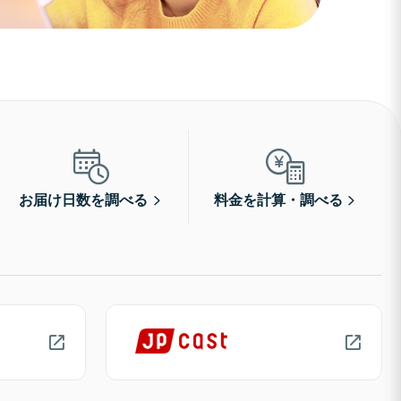
お届け日数を調べる
料金を計算・調べる