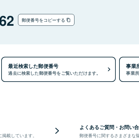
62
郵便番号をコピーする
最近検索した郵便番号
事業
過去に検索した郵便番号をご覧いただけます。
事業
よくあるご質問・お問い合
に掲載しています。
郵便番号に関するさまざまな