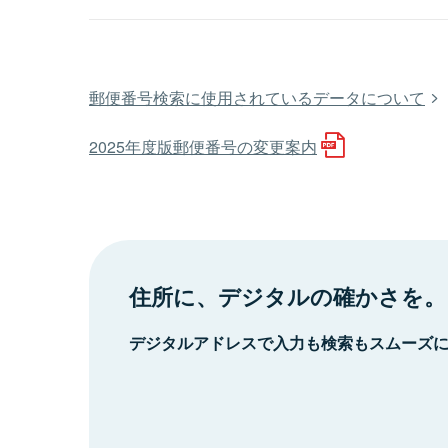
郵便番号検索に使用されているデータについて
2025年度版郵便番号の変更案内
住所に、デジタルの確かさを。
デジタルアドレスで入力も検索もスムーズ