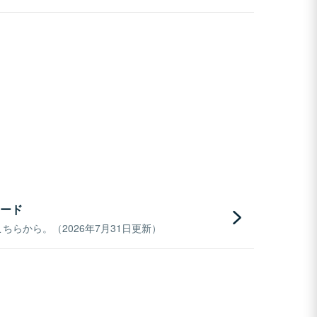
ード
らから。（2026年7月31日更新）