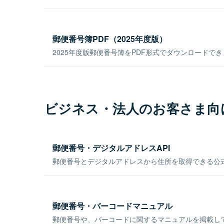
郵便番号簿PDF（2025年度版）
2025年度版郵便番号簿をPDF形式でダウンロードで
ビジネス・法人のお客さま向
郵便番号・デジタルアドレスAPI
郵便番号とデジタルアドレスから住所を取得できる公式
郵便番号・バーコードマニュアル
郵便番号や、バーコードに関するマニュアルを掲載し