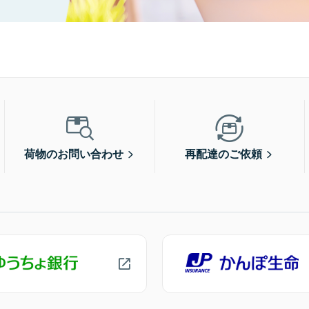
荷物のお問い合わせ
再配達のご依頼