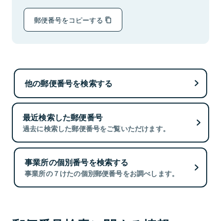
郵便番号をコピーする
他の郵便番号を検索する
最近検索した郵便番号
過去に検索した郵便番号をご覧いただけます。
事業所の個別番号を検索する
事業所の７けたの個別郵便番号をお調べします。