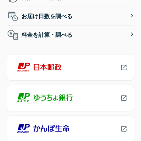
お届け日数を調べる
料金を計算・調べる