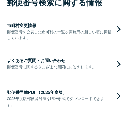
郵便番号検索に関する情報
市町村変更情報
郵便番号を公表した市町村の一覧を実施日の新しい順に掲載
しています。
よくあるご質問・お問い合わせ
郵便番号に関するさまざまな疑問にお答えします。
郵便番号簿PDF（2025年度版）
2025年度版郵便番号簿をPDF形式でダウンロードできま
す。