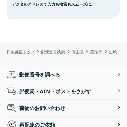
デジタルアドレスで入力も検索もスムーズに。
日本郵便トップ
郵便番号検索
岡山県
美作市
山城
郵便番号を調べる
郵便局・ATM・ポストをさがす
荷物のお問い合わせ
再配達のご依頼