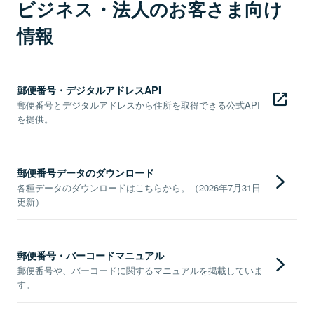
ビジネス・法人のお客さま向け
情報
郵便番号・デジタルアドレスAPI
郵便番号とデジタルアドレスから住所を取得できる公式API
を提供。
郵便番号データのダウンロード
各種データのダウンロードはこちらから。（2026年7月31日
更新）
郵便番号・バーコードマニュアル
郵便番号や、バーコードに関するマニュアルを掲載していま
す。