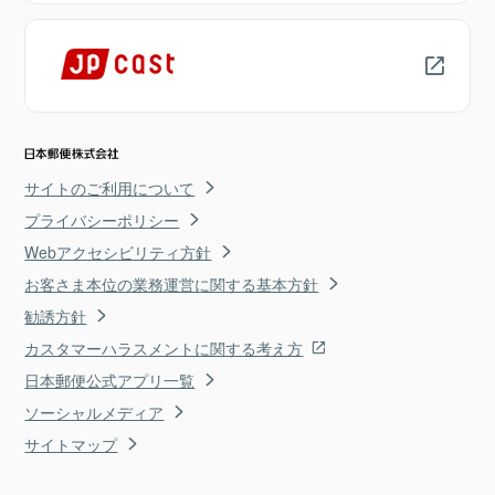
サイトのご利用について
プライバシーポリシー
Webアクセシビリティ方針
お客さま本位の業務運営に関する基本方針
勧誘方針
カスタマーハラスメントに関する考え方
日本郵便公式アプリ一覧
ソーシャルメディア
サイトマップ