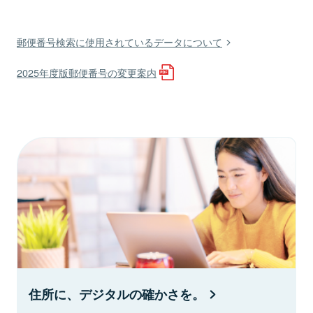
郵便番号検索に使用されているデータについて
2025年度版郵便番号の変更案内
住所に、デジタルの確かさを。