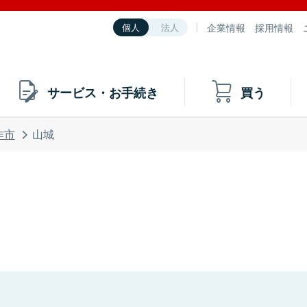
企業情報
採用情報
個人
法人
サービス・お手続き
買う
作市
山城