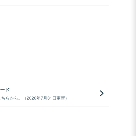
ード
らから。（2026年7月31日更新）