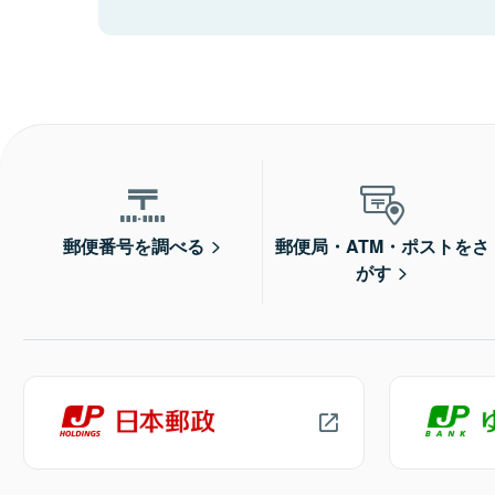
郵便番号を調べる
郵便局・ATM・ポストをさ
がす