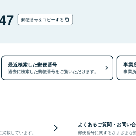
47
郵便番号をコピーする
最近検索した郵便番号
事業
過去に検索した郵便番号をご覧いただけます。
事業
よくあるご質問・お問い合
に掲載しています。
郵便番号に関するさまざまな