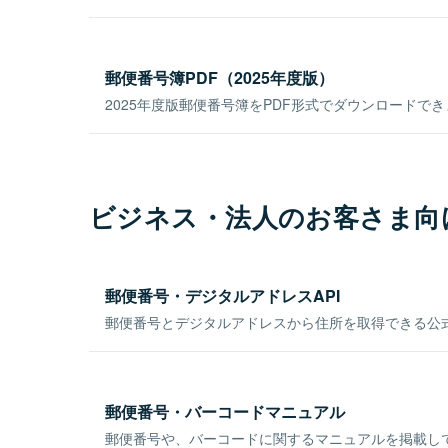
郵便番号簿PDF（2025年度版）
2025年度版郵便番号簿をPDF形式でダウンロードで
ビジネス・法人のお客さま向
郵便番号・デジタルアドレスAPI
郵便番号とデジタルアドレスから住所を取得できる公式
郵便番号・バーコードマニュアル
郵便番号や、バーコードに関するマニュアルを掲載し