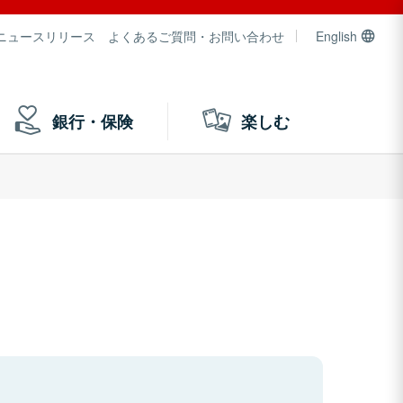
ニュースリリース
よくあるご質問・お問い合わせ
English
銀行・保険
楽しむ