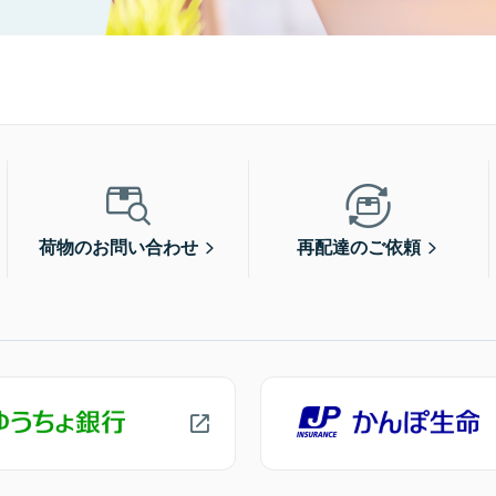
荷物のお問い合わせ
再配達のご依頼