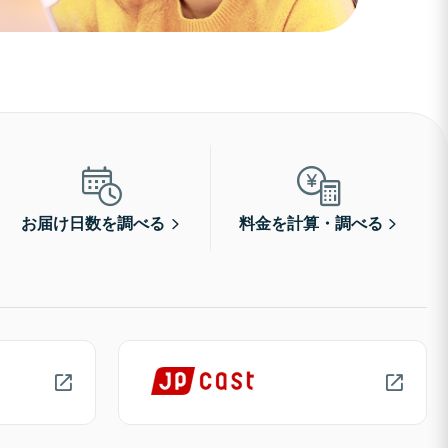
お届け日数を調べる
料金を計算・調べる