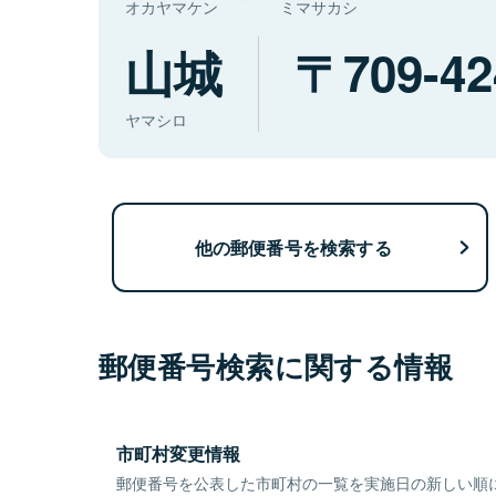
オカヤマケン
ミマサカシ
山城
709-42
ヤマシロ
他の郵便番号を検索する
郵便番号検索に関する情報
市町村変更情報
郵便番号を公表した市町村の一覧を実施日の新しい順