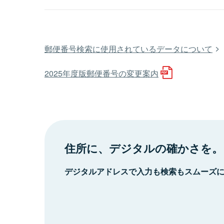
郵便番号検索に使用されているデータについて
2025年度版郵便番号の変更案内
住所に、デジタルの確かさを。
デジタルアドレスで入力も検索もスムーズ