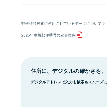
郵便番号検索に使用されているデータについて
2025年度版郵便番号の変更案内
住所に、デジタルの確かさを。
デジタルアドレスで入力も検索もスムーズ