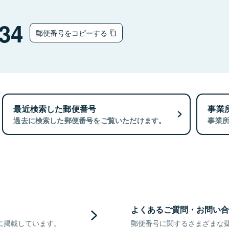
34
郵便番号をコピーする
最近検索した郵便番号
事業
過去に検索した郵便番号をご覧いただけます。
事業
よくあるご質問・お問い合
に掲載しています。
郵便番号に関するさまざまな