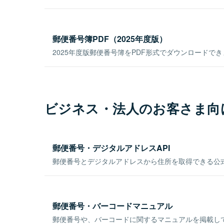
郵便番号簿PDF（2025年度版）
2025年度版郵便番号簿をPDF形式でダウンロードで
ビジネス・法人のお客さま向
郵便番号・デジタルアドレスAPI
郵便番号とデジタルアドレスから住所を取得できる公式
郵便番号・バーコードマニュアル
郵便番号や、バーコードに関するマニュアルを掲載し