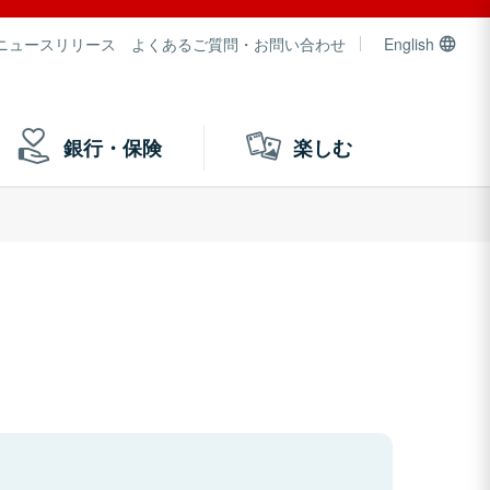
ニュースリリース
よくあるご質問・お問い合わせ
English
銀行・保険
楽しむ