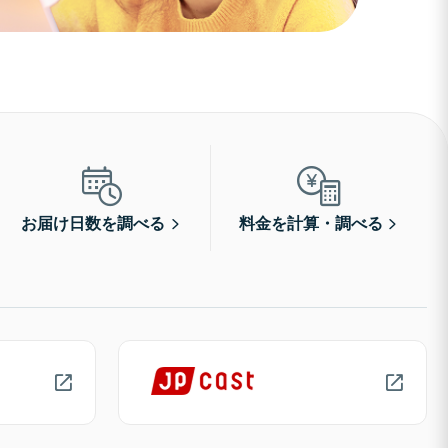
お届け日数を調べる
料金を計算・調べる