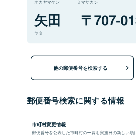
オカヤマケン
ミマサカシ
矢田
707-01
ヤタ
他の郵便番号を検索する
郵便番号検索に関する情報
市町村変更情報
郵便番号を公表した市町村の一覧を実施日の新しい順