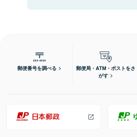
郵便番号を調べる
郵便局・ATM・ポストをさ
がす