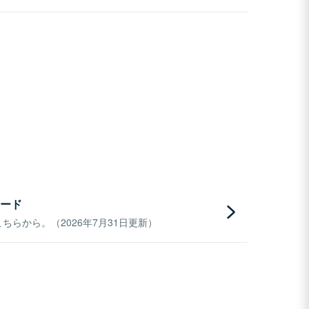
ード
らから。（2026年7月31日更新）