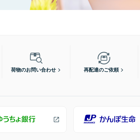
荷物のお問い合わせ
再配達のご依頼